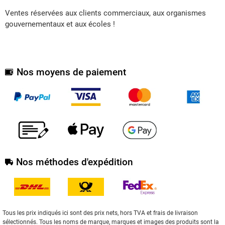
Ventes réservées aux clients commerciaux, aux organismes
gouvernementaux et aux écoles !
Nos moyens de paiement
Nos méthodes d'expédition
Tous les prix indiqués ici sont des prix nets, hors TVA et frais de livraison
sélectionnés. Tous les noms de marque, marques et images des produits sont la