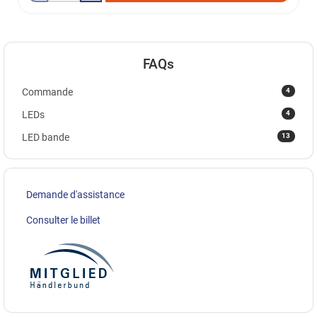
FAQs
4
Commande
4
LEDs
13
LED bande
Demande d'assistance
Consulter le billet