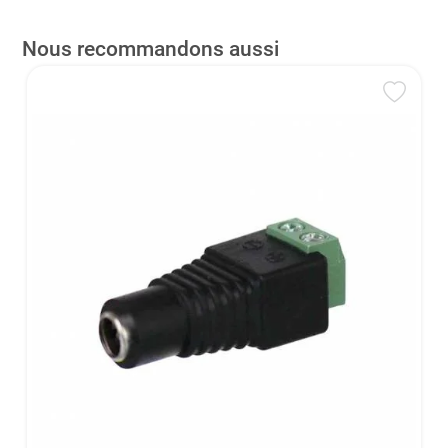
Nous recommandons aussi