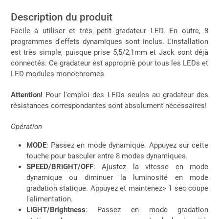
Description du produit
Facile à utiliser et très petit gradateur LED. En outre, 8
programmes d'effets dynamiques sont inclus. L'installation
est très simple, puisque prise 5,5/2,1mm et Jack sont déjà
connectés. Ce gradateur est appropriè pour tous les LEDs et
LED modules monochromes.
Attention!
Pour l'emploi des LEDs seules au gradateur des
résistances correspondantes sont absolument nécessaires!
Opération
MODE
: Passez en mode dynamique. Appuyez sur cette
touche pour basculer entre 8 modes dynamiques.
SPEED/BRIGHT/OFF
: Ajustez la vitesse en mode
dynamique ou diminuer la luminosité en mode
gradation statique. Appuyez et maintenez> 1 sec coupe
l'alimentation.
LIGHT/Brightness
: Passez en mode gradation