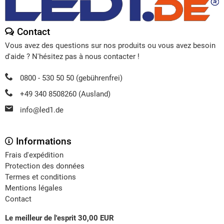
Contact
Vous avez des questions sur nos produits ou vous avez besoin
d'aide ? N'hésitez pas à nous contacter !
0800 - 530 50 50 (gebührenfrei)
+49 340 8508260 (Ausland)
info@led1.de
Informations
Frais d'expédition
Protection des données
Termes et conditions
Mentions légales
Contact
Le meilleur de l'esprit 30,00 EUR