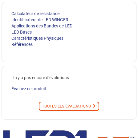
Calculateur de résistance
Identificateur de LED WINGER
Applications des Bandes de LED
LED Bases
Caractéristiques Physiques
Références
Il n’y a pas encore d’évalutions
Évaluez ce produit
TOUTES LES ÉVALUATIONS