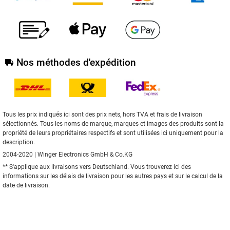
Nos méthodes d'expédition
Tous les prix indiqués ici sont des prix nets, hors TVA et frais de livraison
sélectionnés. Tous les noms de marque, marques et images des produits sont la
propriété de leurs propriétaires respectifs et sont utilisées ici uniquement pour la
description.
2004-2020 | Winger Electronics GmbH & Co.KG
** S'applique aux livraisons vers Deutschland. Vous trouverez
ici
des
informations sur les délais de livraison pour les autres pays et sur le calcul de la
date de livraison.
Réalisé avec le
système de boutique XONIC Solutions