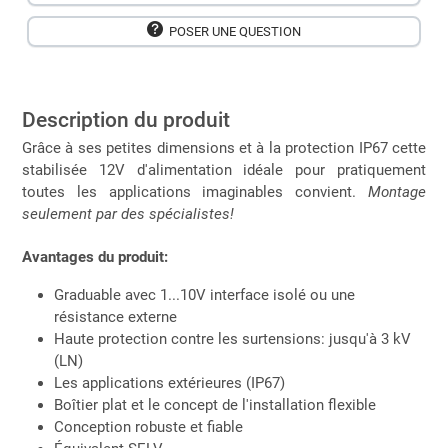
POSER UNE QUESTION
Description du produit
Grâce à ses petites dimensions et à la protection IP67 cette
stabilisée 12V d'alimentation idéale pour pratiquement
toutes les applications imaginables convient.
Montage
seulement par des spécialistes!
Avantages du produit:
Graduable avec 1...10V interface isolé ou une
résistance externe
Haute protection contre les surtensions: jusqu'à 3 kV
(LN)
Les applications extérieures (IP67)
Boîtier plat et le concept de l'installation flexible
Conception robuste et fiable