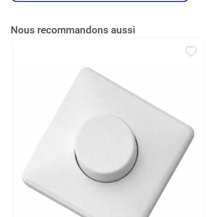
Nous recommandons aussi