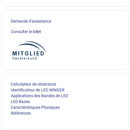
Demande d'assistance
Consulter le billet
Calculateur de résistance
Identificateur de LED WINGER
Applications des Bandes de LED
LED Bases
Caractéristiques Physiques
Références