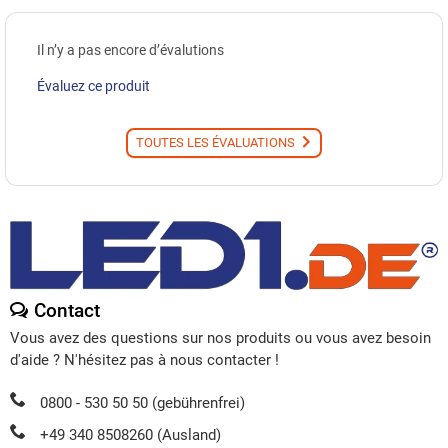
Il n’y a pas encore d’évalutions
Évaluez ce produit
TOUTES LES ÉVALUATIONS
Contact
Vous avez des questions sur nos produits ou vous avez besoin
d'aide ? N'hésitez pas à nous contacter !
0800 - 530 50 50 (gebührenfrei)
+49 340 8508260 (Ausland)