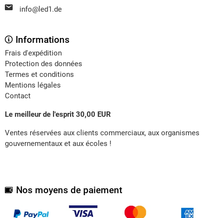
info@led1.de
Informations
Frais d'expédition
Protection des données
Termes et conditions
Mentions légales
Contact
Le meilleur de l'esprit 30,00 EUR
Ventes réservées aux clients commerciaux, aux organismes
gouvernementaux et aux écoles !
Nos moyens de paiement