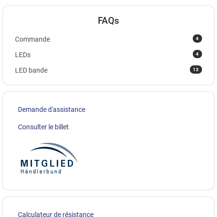
FAQs
4
Commande
4
LEDs
13
LED bande
Demande d'assistance
Consulter le billet
Calculateur de résistance