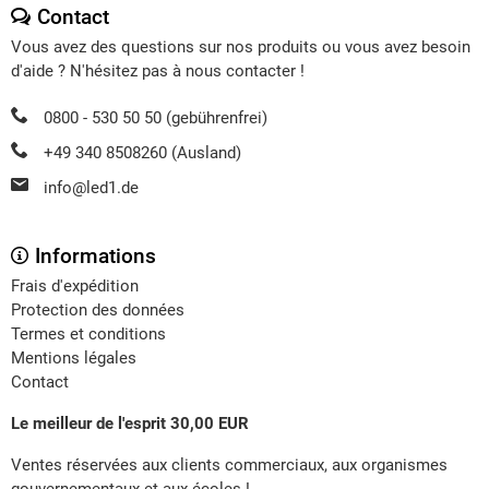
Contact
Vous avez des questions sur nos produits ou vous avez besoin
d'aide ? N'hésitez pas à nous contacter !
0800 - 530 50 50 (gebührenfrei)
+49 340 8508260 (Ausland)
info@led1.de
Informations
Frais d'expédition
Protection des données
Termes et conditions
Mentions légales
Contact
Le meilleur de l'esprit 30,00 EUR
Ventes réservées aux clients commerciaux, aux organismes
gouvernementaux et aux écoles !