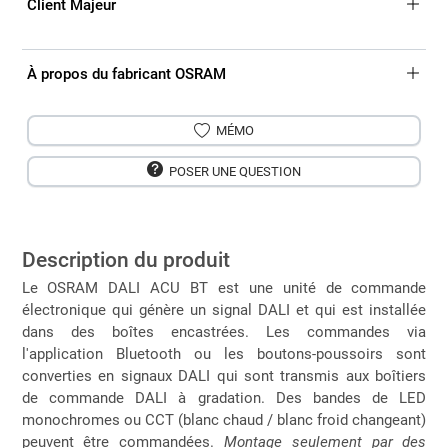
Client Majeur
À propos du fabricant OSRAM
MÉMO
POSER UNE QUESTION
Description du produit
Le OSRAM DALI ACU BT est une unité de commande
électronique qui génère un signal DALI et qui est installée
dans des boîtes encastrées. Les commandes via
l'application Bluetooth ou les boutons-poussoirs sont
converties en signaux DALI qui sont transmis aux boîtiers
de commande DALI à gradation. Des bandes de LED
monochromes ou CCT (blanc chaud / blanc froid changeant)
peuvent être commandées.
Montage seulement par des