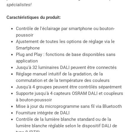
spécialistes!
Caractéristiques du produit:
Contrôle de l'éclairage par smartphone ou bouton-
poussoir
Ajustement de toutes les options de réglage via le
Smartphone
Plug and Play : fonctions de base disponibles sans
application
Jusqu'à 32 luminaires DALI peuvent être connectés
Réglage manuel intuitif de la gradation, de la
commutation et de la température des couleurs
Jusqu'à 4 groupes peuvent être contrôlés séparément
Supporte jusqu'à 4 capteurs OSRAM DALI et coupleurs
à bouton-poussoir
Mise à jour du microprogramme sans fil via Bluetooth
Fourniture intégrée de DALI
Contrôle de la lumière blanche standard ou de la
lumière blanche réglable selon le dispositif DALI de