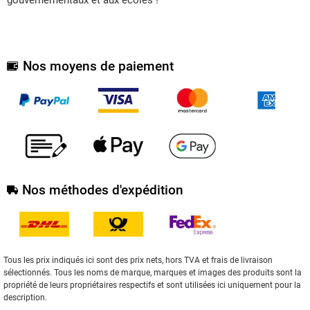
Nos moyens de paiement
Nos méthodes d'expédition
Tous les prix indiqués ici sont des prix nets, hors TVA et frais de livraison
sélectionnés. Tous les noms de marque, marques et images des produits sont la
propriété de leurs propriétaires respectifs et sont utilisées ici uniquement pour la
description.