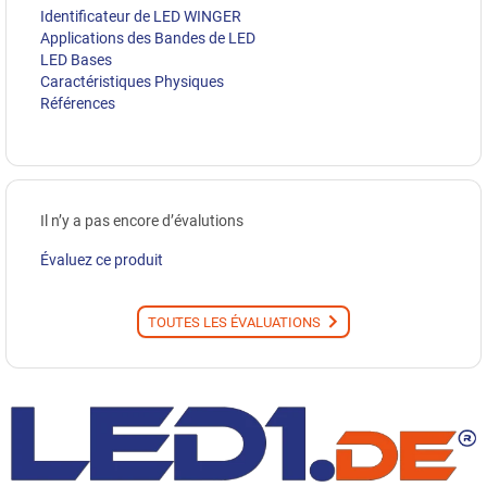
Identificateur de LED WINGER
Applications des Bandes de LED
LED Bases
Caractéristiques Physiques
Références
Il n’y a pas encore d’évalutions
Évaluez ce produit
TOUTES LES ÉVALUATIONS