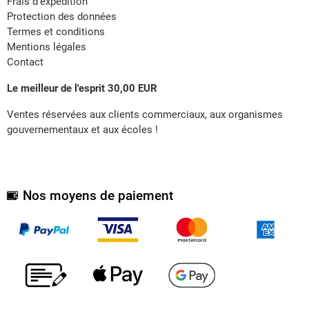
Frais d'expédition
Protection des données
Termes et conditions
Mentions légales
Contact
Le meilleur de l'esprit 30,00 EUR
Ventes réservées aux clients commerciaux, aux organismes
gouvernementaux et aux écoles !
Nos moyens de paiement