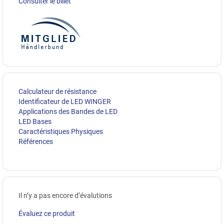
Consulter le billet
Calculateur de résistance
Identificateur de LED WINGER
Applications des Bandes de LED
LED Bases
Caractéristiques Physiques
Références
Il n’y a pas encore d’évalutions
Évaluez ce produit