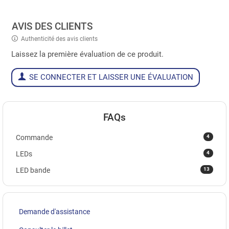
AVIS DES CLIENTS
Authenticité des avis clients
Laissez la première évaluation de ce produit.
SE CONNECTER ET LAISSER UNE ÉVALUATION
FAQs
4
Commande
4
LEDs
13
LED bande
Demande d'assistance