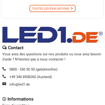
TOUTES LES ÉVALUATIONS
Contact
Vous avez des questions sur nos produits ou vous avez besoin
d'aide ? N'hésitez pas à nous contacter !
0800 - 530 50 50 (gebührenfrei)
+49 340 8508260 (Ausland)
info@led1.de
Informations