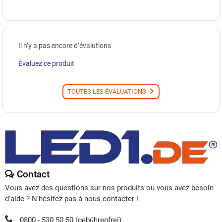
Il n’y a pas encore d’évalutions
Évaluez ce produit
TOUTES LES ÉVALUATIONS
Contact
Vous avez des questions sur nos produits ou vous avez besoin
d'aide ? N'hésitez pas à nous contacter !
0800 - 530 50 50 (gebührenfrei)