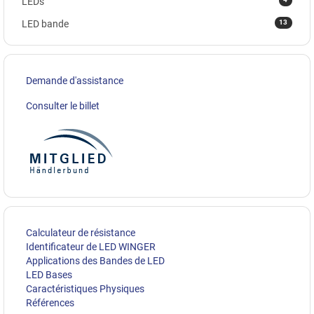
LEDs
13
LED bande
Demande d'assistance
Consulter le billet
Calculateur de résistance
Identificateur de LED WINGER
Applications des Bandes de LED
LED Bases
Caractéristiques Physiques
Références