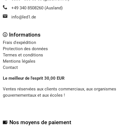
+49 340 8508260 (Ausland)
info@led1.de
Informations
Frais d'expédition
Protection des données
Termes et conditions
Mentions légales
Contact
Le meilleur de l'esprit 30,00 EUR
Ventes réservées aux clients commerciaux, aux organismes
gouvernementaux et aux écoles !
Nos moyens de paiement