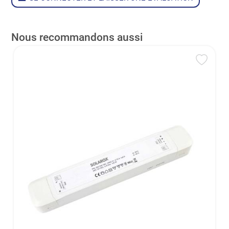
Nous recommandons aussi