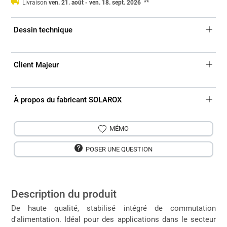
Livraison
ven. 21. août - ven. 18. sept. 2026
**
Dessin technique
Client Majeur
À propos du fabricant SOLAROX
MÉMO
POSER UNE QUESTION
Description du produit
De haute qualité, stabilisé intégré de commutation
d'alimentation. Idéal pour des applications dans le secteur