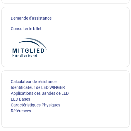
Demande d'assistance
Consulter le billet
Calculateur de résistance
Identificateur de LED WINGER
Applications des Bandes de LED
LED Bases
Caractéristiques Physiques
Références