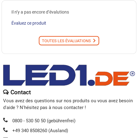
Il n’y a pas encore d’évalutions
Évaluez ce produit
TOUTES LES ÉVALUATIONS
Contact
Vous avez des questions sur nos produits ou vous avez besoin
d'aide ? N'hésitez pas à nous contacter !
0800 - 530 50 50 (gebührenfrei)
+49 340 8508260 (Ausland)