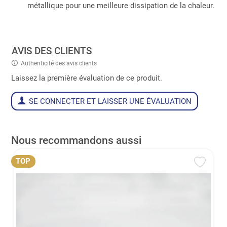
métallique pour une meilleure dissipation de la chaleur.
AVIS DES CLIENTS
Authenticité des avis clients
Laissez la première évaluation de ce produit.
SE CONNECTER ET LAISSER UNE ÉVALUATION
Nous recommandons aussi
TOP