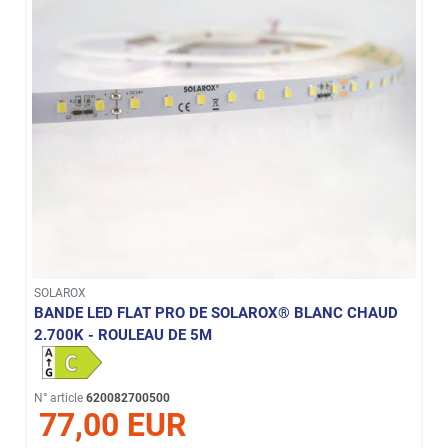
SOLAROX
BANDE LED FLAT PRO DE SOLAROX® BLANC CHAUD
2.700K - ROULEAU DE 5M
N° article
620082700500
77,00 EUR