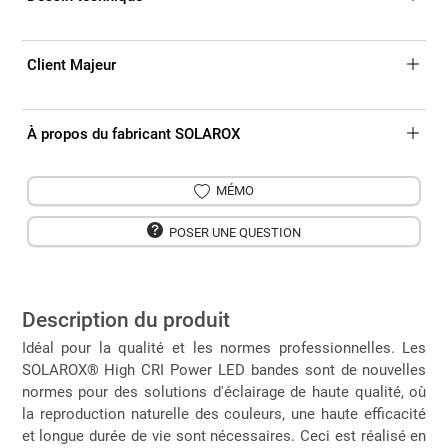
Client Majeur
À propos du fabricant SOLAROX
MÉMO
POSER UNE QUESTION
Description du produit
Idéal pour la qualité et les normes professionnelles. Les
SOLAROX® High CRI Power LED bandes sont de nouvelles
normes pour des solutions d'éclairage de haute qualité, où
la reproduction naturelle des couleurs, une haute efficacité
et longue durée de vie sont nécessaires. Ceci est réalisé en