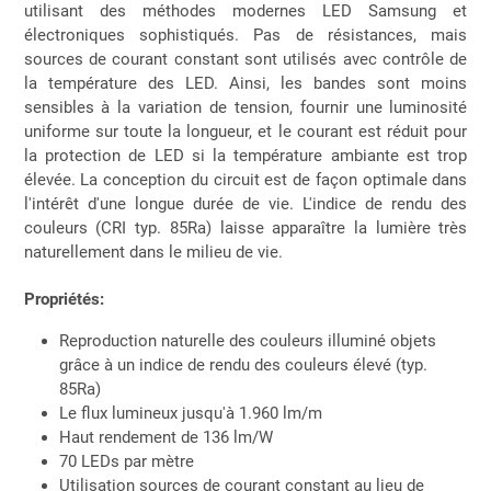
utilisant des méthodes modernes LED Samsung et
électroniques sophistiqués. Pas de résistances, mais
sources de courant constant sont utilisés avec contrôle de
la température des LED. Ainsi, les bandes sont moins
sensibles à la variation de tension, fournir une luminosité
uniforme sur toute la longueur, et le courant est réduit pour
la protection de LED si la température ambiante est trop
élevée. La conception du circuit est de façon optimale dans
l'intérêt d'une longue durée de vie. L'indice de rendu des
couleurs (CRI typ. 85Ra) laisse apparaître la lumière très
naturellement dans le milieu de vie.
Propriétés:
Reproduction naturelle des couleurs illuminé objets
grâce à un indice de rendu des couleurs élevé (typ.
85Ra)
Le flux lumineux jusqu'à 1.960 lm/m
Haut rendement de 136 lm/W
70 LEDs par mètre
Utilisation sources de courant constant au lieu de