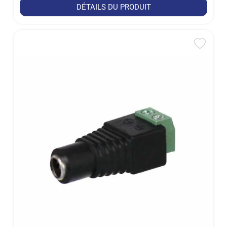
DÉTAILS DU PRODUIT