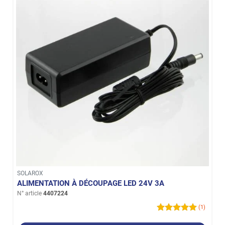
SOLAROX
ALIMENTATION À DÉCOUPAGE LED 24V 3A
N° article
4407224
(1)