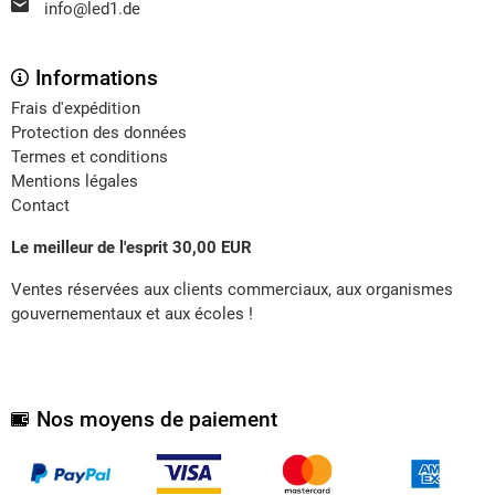
info@led1.de
Informations
Frais d'expédition
Protection des données
Termes et conditions
Mentions légales
Contact
Le meilleur de l'esprit 30,00 EUR
Ventes réservées aux clients commerciaux, aux organismes
gouvernementaux et aux écoles !
Nos moyens de paiement