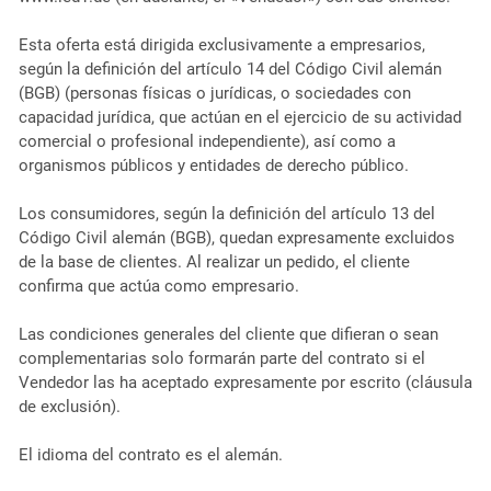
Esta oferta está dirigida exclusivamente a empresarios,
según la definición del artículo 14 del Código Civil alemán
(BGB) (personas físicas o jurídicas, o sociedades con
capacidad jurídica, que actúan en el ejercicio de su actividad
comercial o profesional independiente), así como a
organismos públicos y entidades de derecho público.
Los consumidores, según la definición del artículo 13 del
Código Civil alemán (BGB), quedan expresamente excluidos
de la base de clientes. Al realizar un pedido, el cliente
confirma que actúa como empresario.
Las condiciones generales del cliente que difieran o sean
complementarias solo formarán parte del contrato si el
Vendedor las ha aceptado expresamente por escrito (cláusula
de exclusión).
El idioma del contrato es el alemán.