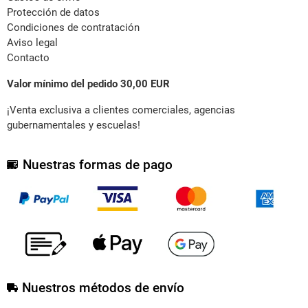
Protección de datos
Condiciones de contratación
Aviso legal
Contacto
Valor mínimo del pedido 30,00 EUR
¡Venta exclusiva a clientes comerciales, agencias
gubernamentales y escuelas!
Nuestras formas de pago
Nuestros métodos de envío