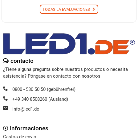
TODAS LA EVALUACIONES
contacto
¿Tiene alguna pregunta sobre nuestros productos o necesita
asistencia? Póngase en contacto con nosotros.
0800 - 530 50 50 (gebührenfrei)
+49 340 8508260 (Ausland)
info@led1.de
Informaciones
Gastos de envío