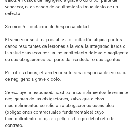
salud, en casos de negligencia grave o dolo por parte del
vendedor, ni en casos de ocultamiento fraudulento de un
defecto.
Sección 6. Limitación de Responsabilidad
El vendedor será responsable sin limitación alguna por los
daños resultantes de lesiones a la vida, la integridad física o
la salud causados ​​por un incumplimiento doloso o negligente
de sus obligaciones por parte del vendedor o sus agentes.
Por otros daños, el vendedor solo será responsable en casos
de negligencia grave o dolo.
Se excluye la responsabilidad por incumplimientos levemente
negligentes de las obligaciones, salvo que dichos
incumplimientos se refieran a obligaciones esenciales
(obligaciones contractuales fundamentales) cuyo
incumplimiento ponga en peligro el logro del objeto del
contrato.