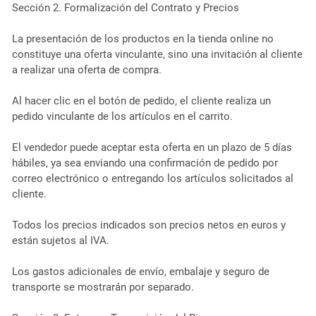
Sección 2. Formalización del Contrato y Precios
La presentación de los productos en la tienda online no
constituye una oferta vinculante, sino una invitación al cliente
a realizar una oferta de compra.
Al hacer clic en el botón de pedido, el cliente realiza un
pedido vinculante de los artículos en el carrito.
El vendedor puede aceptar esta oferta en un plazo de 5 días
hábiles, ya sea enviando una confirmación de pedido por
correo electrónico o entregando los artículos solicitados al
cliente.
Todos los precios indicados son precios netos en euros y
están sujetos al IVA.
Los gastos adicionales de envío, embalaje y seguro de
transporte se mostrarán por separado.