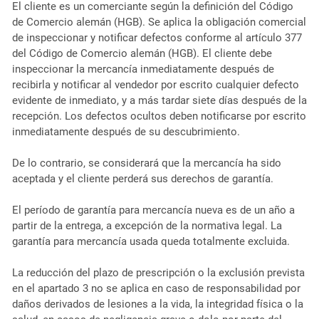
El cliente es un comerciante según la definición del Código
de Comercio alemán (HGB). Se aplica la obligación comercial
de inspeccionar y notificar defectos conforme al artículo 377
del Código de Comercio alemán (HGB). El cliente debe
inspeccionar la mercancía inmediatamente después de
recibirla y notificar al vendedor por escrito cualquier defecto
evidente de inmediato, y a más tardar siete días después de la
recepción. Los defectos ocultos deben notificarse por escrito
inmediatamente después de su descubrimiento.
De lo contrario, se considerará que la mercancía ha sido
aceptada y el cliente perderá sus derechos de garantía.
El período de garantía para mercancía nueva es de un año a
partir de la entrega, a excepción de la normativa legal. La
garantía para mercancía usada queda totalmente excluida.
La reducción del plazo de prescripción o la exclusión prevista
en el apartado 3 no se aplica en caso de responsabilidad por
daños derivados de lesiones a la vida, la integridad física o la