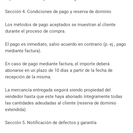
Sección 4. Condiciones de pago y reserva de dominio
Los métodos de pago aceptados se muestran al cliente
durante el proceso de compra.
El pago es inmediato, salvo acuerdo en contrario (p. ej., pago
mediante factura).
En caso de pago mediante factura, el importe deberá
abonarse en un plazo de 10 días a partir de la fecha de
recepción de la misma.
La mercancía entregada seguirá siendo propiedad del
vendedor hasta que este haya abonado íntegramente todas
las cantidades adeudadas al cliente (reserva de dominio
extendida).
Sección 5. Notificación de defectos y garantía