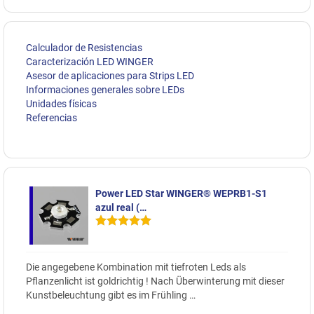
Calculador de Resistencias
Caracterización LED WINGER
Asesor de aplicaciones para Strips LED
Informaciones generales sobre LEDs
Unidades físicas
Referencias
Power LED Star WINGER® WEPRB1-S1
azul real (…
Die angegebene Kombination mit tiefroten Leds als
Pflanzenlicht ist goldrichtig ! Nach Überwinterung mit dieser
Kunstbeleuchtung gibt es im Frühling …