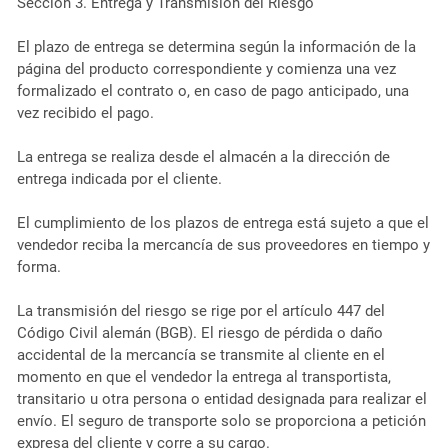
Sección 3. Entrega y Transmisión del Riesgo
El plazo de entrega se determina según la información de la
página del producto correspondiente y comienza una vez
formalizado el contrato o, en caso de pago anticipado, una
vez recibido el pago.
La entrega se realiza desde el almacén a la dirección de
entrega indicada por el cliente.
El cumplimiento de los plazos de entrega está sujeto a que el
vendedor reciba la mercancía de sus proveedores en tiempo y
forma.
La transmisión del riesgo se rige por el artículo 447 del
Código Civil alemán (BGB). El riesgo de pérdida o daño
accidental de la mercancía se transmite al cliente en el
momento en que el vendedor la entrega al transportista,
transitario u otra persona o entidad designada para realizar el
envío. El seguro de transporte solo se proporciona a petición
expresa del cliente y corre a su cargo.