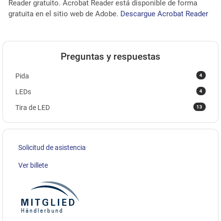
Reader gratuito. Acrobat Reader está disponible de forma
gratuita en el sitio web de Adobe.
Descargue Acrobat Reader
Preguntas y respuestas
4
Pida
4
LEDs
13
Tira de LED
Solicitud de asistencia
Ver billete