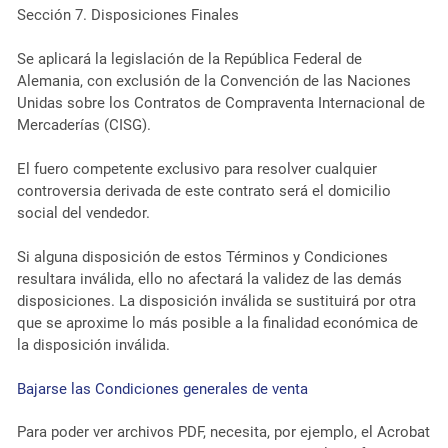
Sección 7. Disposiciones Finales
Se aplicará la legislación de la República Federal de
Alemania, con exclusión de la Convención de las Naciones
Unidas sobre los Contratos de Compraventa Internacional de
Mercaderías (CISG).
El fuero competente exclusivo para resolver cualquier
controversia derivada de este contrato será el domicilio
social del vendedor.
Si alguna disposición de estos Términos y Condiciones
resultara inválida, ello no afectará la validez de las demás
disposiciones. La disposición inválida se sustituirá por otra
que se aproxime lo más posible a la finalidad económica de
la disposición inválida.
Bajarse las Condiciones generales de venta
Para poder ver archivos PDF, necesita, por ejemplo, el Acrobat