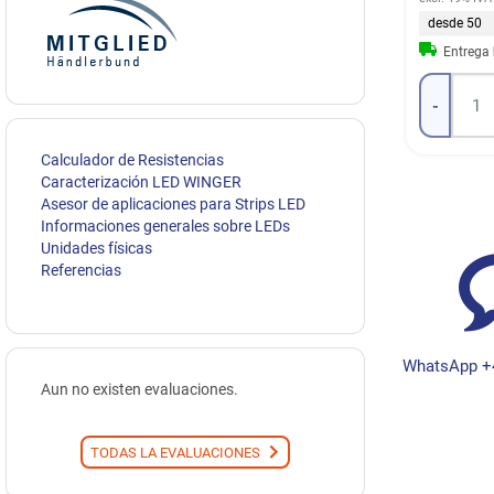
desde 50
Entrega
-
Calculador de Resistencias
Caracterización LED WINGER
Asesor de aplicaciones para Strips LED
Informaciones generales sobre LEDs
Unidades físicas
Referencias
WhatsApp +
Aun no existen evaluaciones.
TODAS LA EVALUACIONES