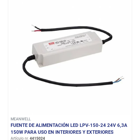
MEANWELL
FUENTE DE ALIMENTACIÓN LED LPV-150-24 24V 6,3A
150W PARA USO EN INTERIORES Y EXTERIORES
Artículo nr.
4415024