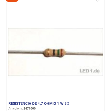
RESISTENCIA DE 4,7 OHMIO 1 W 5%
Artículo nr.
2471000