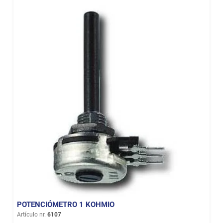
POTENCIÓMETRO 1 KOHMIO
Artículo nr.
6107