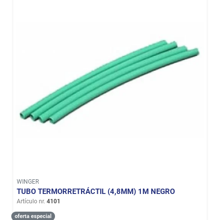
WINGER
TUBO TERMORRETRÁCTIL (4,8MM) 1M NEGRO
Artículo nr.
4101
oferta especial