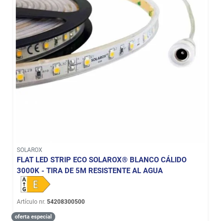
SOLAROX
FLAT LED STRIP ECO SOLAROX® BLANCO CÁLIDO
3000K - TIRA DE 5M RESISTENTE AL AGUA
Artículo nr.
54208300500
oferta especial