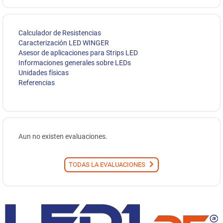
Calculador de Resistencias
Caracterización LED WINGER
Asesor de aplicaciones para Strips LED
Informaciones generales sobre LEDs
Unidades físicas
Referencias
Aun no existen evaluaciones.
TODAS LA EVALUACIONES