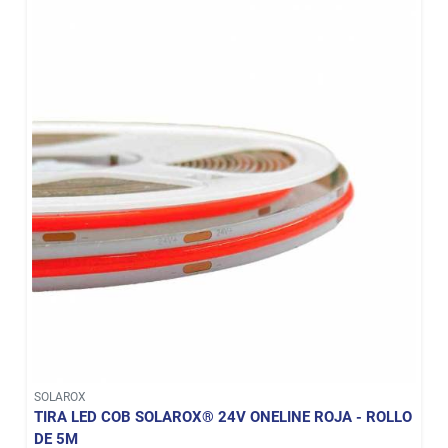
SOLAROX
TIRA LED COB SOLAROX® 24V ONELINE ROJA - ROLLO
DE 5M