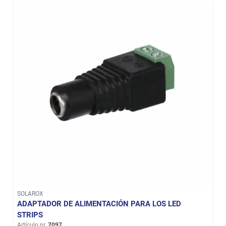
SOLAROX
ADAPTADOR DE ALIMENTACIÓN PARA LOS LED
STRIPS
Artículo nr.
7097