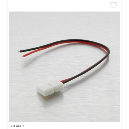
SOLAROX