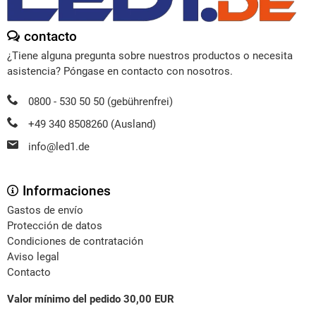
contacto
¿Tiene alguna pregunta sobre nuestros productos o necesita
asistencia? Póngase en contacto con nosotros.
0800 - 530 50 50 (gebührenfrei)
+49 340 8508260 (Ausland)
info@led1.de
Informaciones
Gastos de envío
Protección de datos
Condiciones de contratación
Aviso legal
Contacto
Valor mínimo del pedido 30,00 EUR