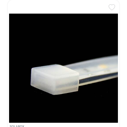
SOLAROX