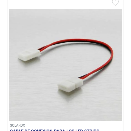
SOLAROX