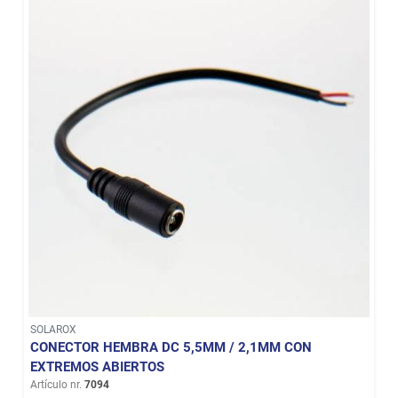
SOLAROX
CONECTOR HEMBRA DC 5,5MM / 2,1MM CON
EXTREMOS ABIERTOS
Artículo nr.
7094