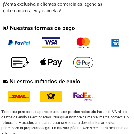
¡Venta exclusiva a clientes comerciales, agencias
gubernamentales y escuelas!
Nuestras formas de pago
Nuestros métodos de envío
Todos los precios que aparecen aquí son precios netos, sin incluir el IVA ni los
gastos de envío seleccionados. Cualquier nombre de marca, marca comercial y
fotografía – usados en nuestra página weg para describir los artículos -
pertenecen al propietario legal. En nuestra página web sirven para describir los
artículos.