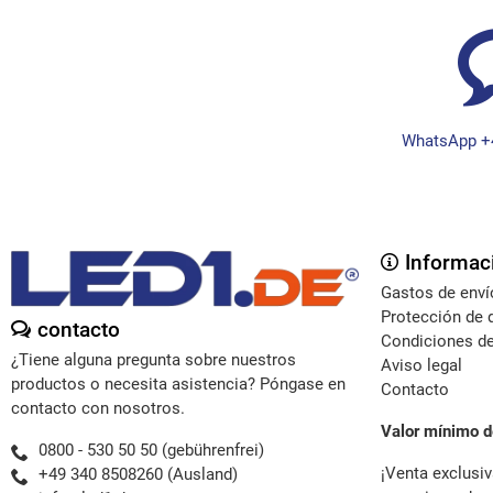
WhatsApp +
Informac
Gastos de enví
Protección de 
contacto
Condiciones de
¿Tiene alguna pregunta sobre nuestros
Aviso legal
productos o necesita asistencia? Póngase en
Contacto
contacto con nosotros.
Valor mínimo d
0800 - 530 50 50 (gebührenfrei)
¡Venta exclusiv
+49 340 8508260 (Ausland)