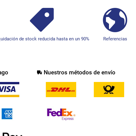
quidación de stock reducida hasta en un 90%
Referencias
ago
Nuestros métodos de envío