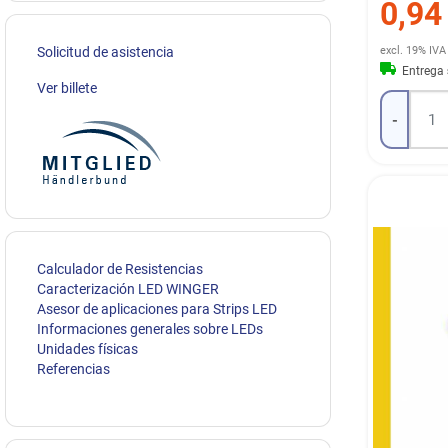
0,94
excl. 19% IVA
Solicitud de asistencia
Entrega
Ver billete
-
Calculador de Resistencias
Caracterización LED WINGER
Asesor de aplicaciones para Strips LED
Informaciones generales sobre LEDs
Unidades físicas
Referencias