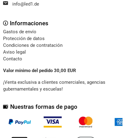
info@led1.de
Informaciones
Gastos de envío
Protección de datos
Condiciones de contratación
Aviso legal
Contacto
Valor mínimo del pedido 30,00 EUR
¡Venta exclusiva a clientes comerciales, agencias
gubernamentales y escuelas!
Nuestras formas de pago