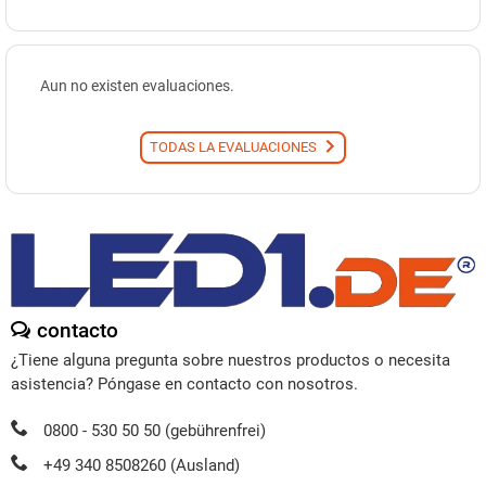
Aun no existen evaluaciones.
TODAS LA EVALUACIONES
contacto
¿Tiene alguna pregunta sobre nuestros productos o necesita
asistencia? Póngase en contacto con nosotros.
0800 - 530 50 50 (gebührenfrei)
+49 340 8508260 (Ausland)