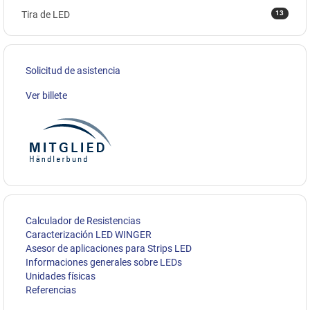
13
Tira de LED
Solicitud de asistencia
Ver billete
Calculador de Resistencias
Caracterización LED WINGER
Asesor de aplicaciones para Strips LED
Informaciones generales sobre LEDs
Unidades físicas
Referencias