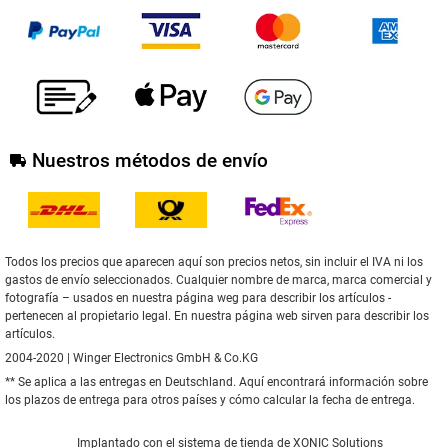
Nuestros métodos de envío
Todos los precios que aparecen aquí son precios netos, sin incluir el IVA ni los
gastos de envío seleccionados. Cualquier nombre de marca, marca comercial y
fotografía – usados en nuestra página weg para describir los artículos -
pertenecen al propietario legal. En nuestra página web sirven para describir los
artículos.
2004-2020 | Winger Electronics GmbH & Co.KG
** Se aplica a las entregas en Deutschland.
Aquí
encontrará información sobre
los plazos de entrega para otros países y cómo calcular la fecha de entrega.
Implantado con el
sistema de tienda de XONIC Solutions