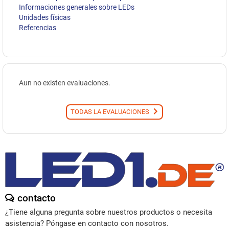
Informaciones generales sobre LEDs
Unidades físicas
Referencias
Aun no existen evaluaciones.
TODAS LA EVALUACIONES
contacto
¿Tiene alguna pregunta sobre nuestros productos o necesita
asistencia? Póngase en contacto con nosotros.