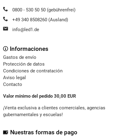
0800 - 530 50 50 (gebührenfrei)
+49 340 8508260 (Ausland)
info@led1.de
Informaciones
Gastos de envío
Protección de datos
Condiciones de contratación
Aviso legal
Contacto
Valor mínimo del pedido 30,00 EUR
¡Venta exclusiva a clientes comerciales, agencias
gubernamentales y escuelas!
Nuestras formas de pago