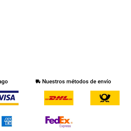
ago
Nuestros métodos de envío