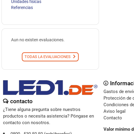
Unidades físicas
Referencias
Aun no existen evaluaciones.
TODAS LA EVALUACIONES
Informac
Gastos de enví
Protección de 
contacto
Condiciones de
¿Tiene alguna pregunta sobre nuestros
Aviso legal
productos o necesita asistencia? Póngase en
Contacto
contacto con nosotros.
Valor mínimo d