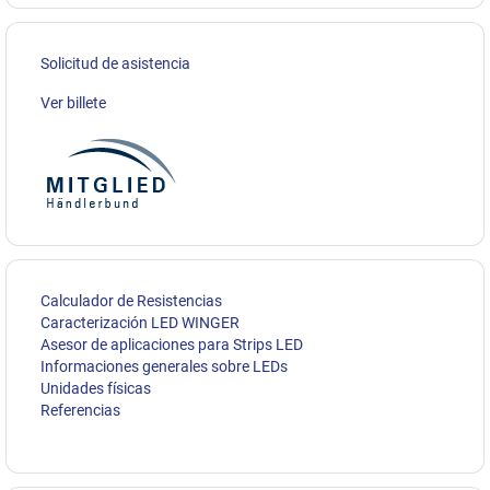
Solicitud de asistencia
Ver billete
Calculador de Resistencias
Caracterización LED WINGER
Asesor de aplicaciones para Strips LED
Informaciones generales sobre LEDs
Unidades físicas
Referencias