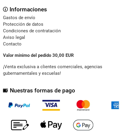
Informaciones
Gastos de envío
Protección de datos
Condiciones de contratación
Aviso legal
Contacto
Valor mínimo del pedido 30,00 EUR
¡Venta exclusiva a clientes comerciales, agencias
gubernamentales y escuelas!
Nuestras formas de pago