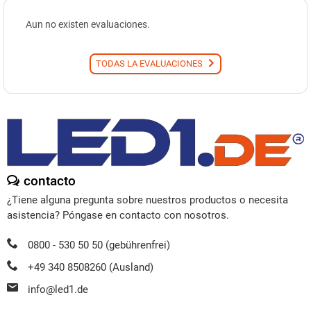
Aun no existen evaluaciones.
TODAS LA EVALUACIONES
contacto
¿Tiene alguna pregunta sobre nuestros productos o necesita
asistencia? Póngase en contacto con nosotros.
0800 - 530 50 50 (gebührenfrei)
+49 340 8508260 (Ausland)
info@led1.de