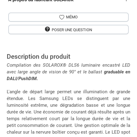
MÉMO
POSER UNE QUESTION
Description du produit
Compilation des SOLAROX® DLS6 luminaire encastré LED
avec large angle de vision de 90° et le ballast
graduable en
DALI/PushDIM.
L'angle de départ large permet une illumination de grande
étendue. Les Samsung LEDs se distinguent par une
luminosité extrême, une dégradation basse et une longue
durée de vie. Une économie de courant déjà résulte après un
temps relativement court par la longue durée de vie et la
petit consommation de courant. Une gestion optimale de la
chaleur sur la nervure boîtier conçu est garanti. Le LED spot