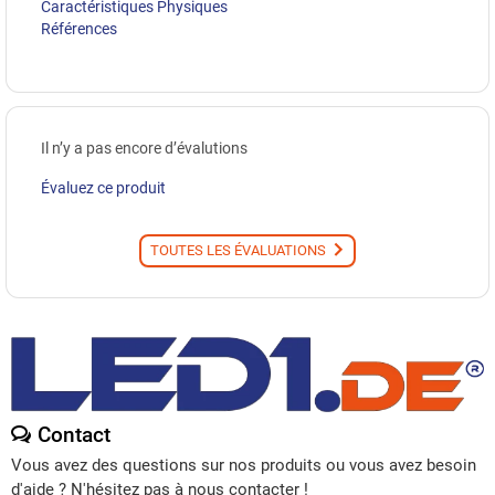
Caractéristiques Physiques
Références
Il n’y a pas encore d’évalutions
Évaluez ce produit
TOUTES LES ÉVALUATIONS
Contact
Vous avez des questions sur nos produits ou vous avez besoin
d'aide ? N'hésitez pas à nous contacter !