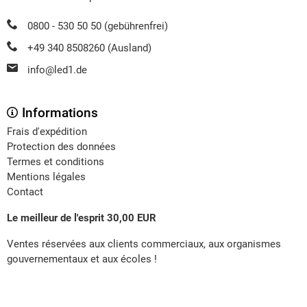
0800 - 530 50 50 (gebührenfrei)
+49 340 8508260 (Ausland)
info@led1.de
Informations
Frais d'expédition
Protection des données
Termes et conditions
Mentions légales
Contact
Le meilleur de l'esprit 30,00 EUR
Ventes réservées aux clients commerciaux, aux organismes
gouvernementaux et aux écoles !