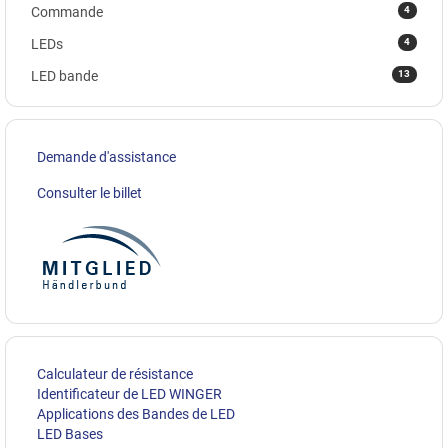
4
Commande
4
LEDs
13
LED bande
Demande d'assistance
Consulter le billet
Calculateur de résistance
Identificateur de LED WINGER
Applications des Bandes de LED
LED Bases