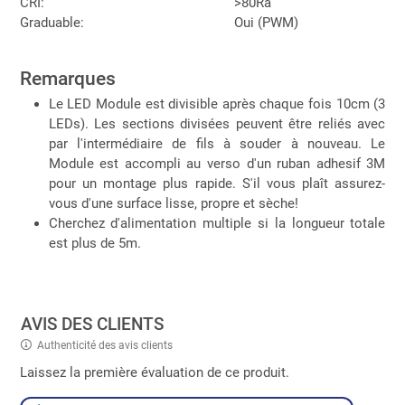
CRI:
>80Ra
Graduable:
Oui (PWM)
Remarques
Le LED Module est divisible après chaque fois 10cm (3
LEDs). Les sections divisées peuvent être reliés avec
par l'intermédiaire de fils à souder à nouveau. Le
Module est accompli au verso d'un ruban adhesif 3M
pour un montage plus rapide. S'il vous plaît assurez-
vous d'une surface lisse, propre et sèche!
Cherchez d'alimentation multiple si la longueur totale
est plus de 5m.
AVIS DES CLIENTS
Authenticité des avis clients
Laissez la première évaluation de ce produit.