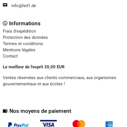
info@led1.de
Informations
Frais d'expédition
Protection des données
Termes et conditions
Mentions légales
Contact
Le meilleur de l'esprit 30,00 EUR
Ventes réservées aux clients commerciaux, aux organismes
gouvernementaux et aux écoles !
Nos moyens de paiement