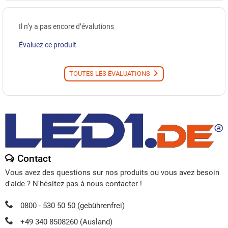
Il n’y a pas encore d’évalutions
Évaluez ce produit
TOUTES LES ÉVALUATIONS
Contact
Vous avez des questions sur nos produits ou vous avez besoin
d'aide ? N'hésitez pas à nous contacter !
0800 - 530 50 50 (gebührenfrei)
+49 340 8508260 (Ausland)