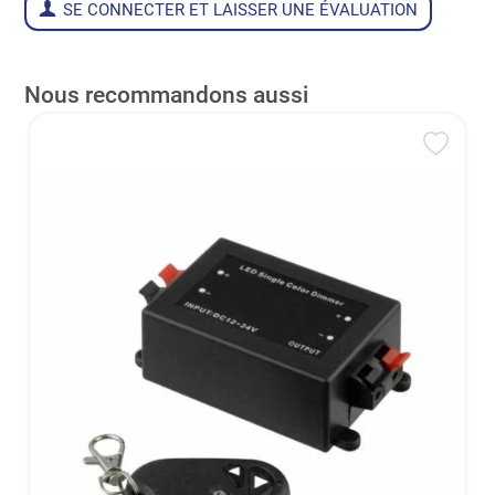
SE CONNECTER ET LAISSER UNE ÉVALUATION
Nous recommandons aussi