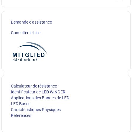
Demande d'assistance
Consulter le billet
Calculateur de résistance
Identificateur de LED WINGER
Applications des Bandes de LED
LED Bases
Caractéristiques Physiques
Références