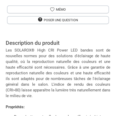
MÉMO
POSER UNE QUESTION
Description du produit
Les SOLAROX® High CRI Power LED bandes sont de
nouvelles normes pour des solutions d'éclairage de haute
qualité, où la reproduction naturelle des couleurs et une
haute efficacité sont nécessaires. Grâce à une garantie de
reproduction naturelle des couleurs et une haute efficacité
ils sont adaptés pour de nombreuses tâches de l'éclairage
général dans le salon. L'indice de rendu des couleurs
(CRI>80) laisse apparaître la lumière très naturellement dans
le milieu de vie.
Propriétés: