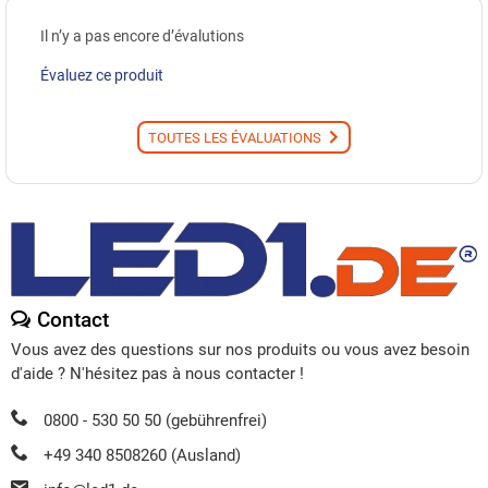
Il n’y a pas encore d’évalutions
Évaluez ce produit
TOUTES LES ÉVALUATIONS
Contact
Vous avez des questions sur nos produits ou vous avez besoin
d'aide ? N'hésitez pas à nous contacter !
0800 - 530 50 50 (gebührenfrei)
+49 340 8508260 (Ausland)