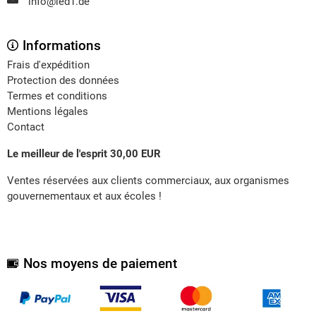
info@led1.de
Informations
Frais d'expédition
Protection des données
Termes et conditions
Mentions légales
Contact
Le meilleur de l'esprit 30,00 EUR
Ventes réservées aux clients commerciaux, aux organismes
gouvernementaux et aux écoles !
Nos moyens de paiement