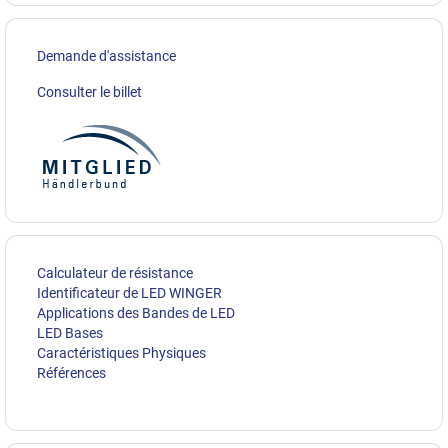
Demande d'assistance
Consulter le billet
Calculateur de résistance
Identificateur de LED WINGER
Applications des Bandes de LED
LED Bases
Caractéristiques Physiques
Références