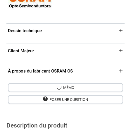
Dessin technique
Client Majeur
À propos du fabricant OSRAM OS
MÉMO
POSER UNE QUESTION
Description du produit