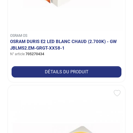
OSRAM OS
OSRAM DURIS E2 LED BLANC CHAUD (2.700K) - GW
JBLMS2.EM-GRGT-XX58-1
N° article
705270434
DÉTAILS DU PRODUIT