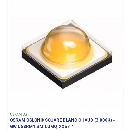
OSRAM OS
OSRAM OSLON® SQUARE BLANC CHAUD (3.000K) -
GW CSSRM1.BM-LUMQ-XX57-1