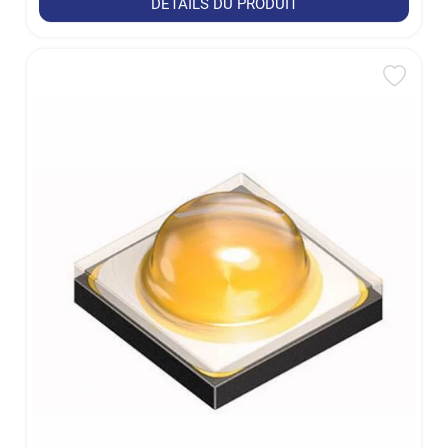
DÉTAILS DU PRODUIT