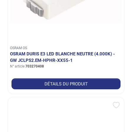
OSRAM OS
OSRAM DURIS E3 LED BLANCHE NEUTRE (4.000K) -
GW JCLPS2.EM-HPHR-XX55-1
N° article
703270408
DÉTAILS DU PRODUIT