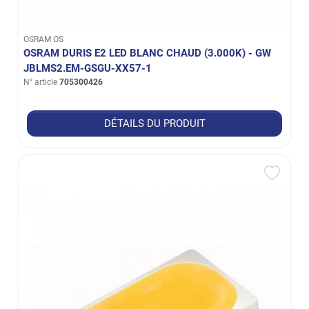
OSRAM OS
OSRAM DURIS E2 LED BLANC CHAUD (3.000K) - GW
JBLMS2.EM-GSGU-XX57-1
N° article
705300426
DÉTAILS DU PRODUIT