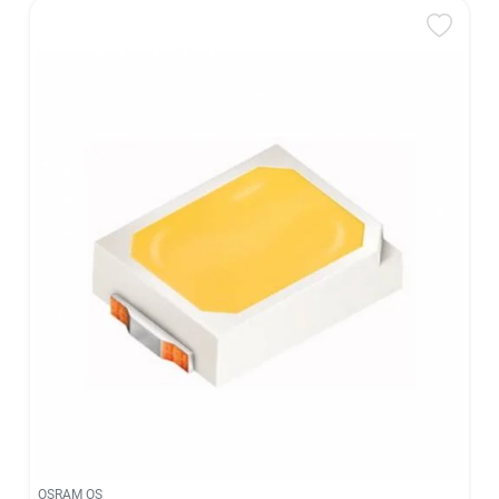
OSRAM OS