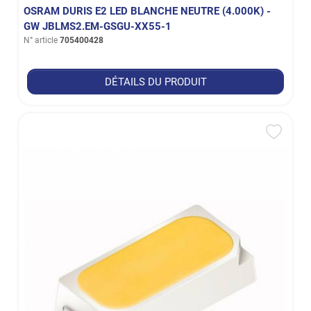
OSRAM DURIS E2 LED BLANCHE NEUTRE (4.000K) -
GW JBLMS2.EM-GSGU-XX55-1
N° article
705400428
DÉTAILS DU PRODUIT