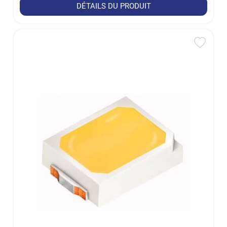
DÉTAILS DU PRODUIT