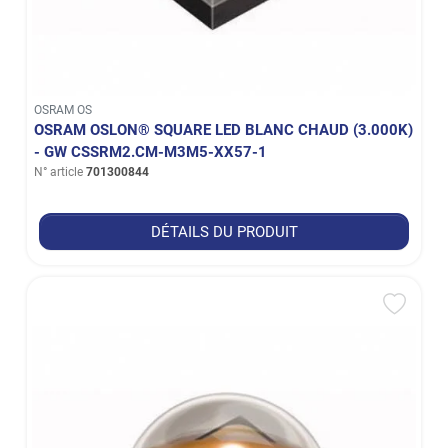
OSRAM OS
OSRAM OSLON® SQUARE LED BLANC CHAUD (3.000K)
- GW CSSRM2.CM-M3M5-XX57-1
N° article
701300844
DÉTAILS DU PRODUIT