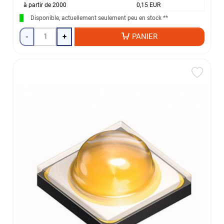
à partir de 2000
0,15 EUR
Disponible, actuellement seulement peu en stock **
-
+
PANIER