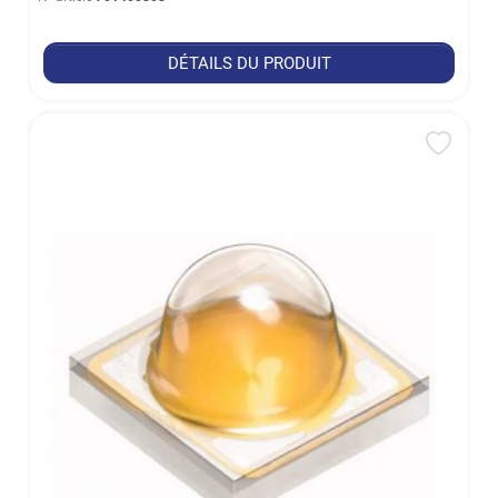
DÉTAILS DU PRODUIT