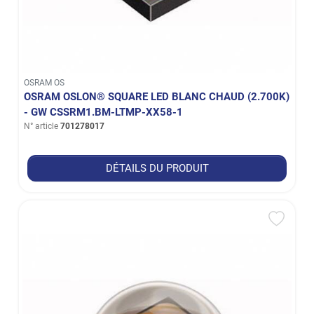
OSRAM OS
OSRAM OSLON® SQUARE LED BLANC CHAUD (2.700K)
- GW CSSRM1.BM-LTMP-XX58-1
N° article
701278017
DÉTAILS DU PRODUIT