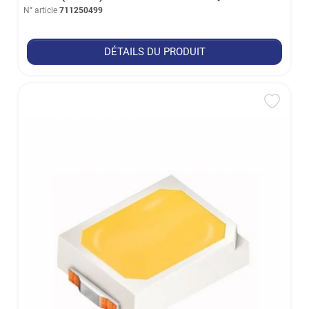
N° article
711250499
DÉTAILS DU PRODUIT