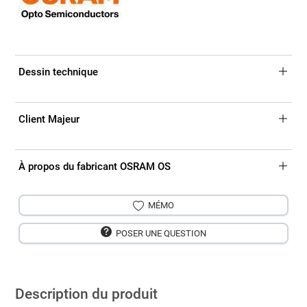
Dessin technique
Client Majeur
À propos du fabricant OSRAM OS
MÉMO
POSER UNE QUESTION
Description du produit