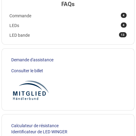
FAQs
4
Commande
4
LEDs
13
LED bande
Demande d'assistance
Consulter le billet
Calculateur de résistance
Identificateur de LED WINGER