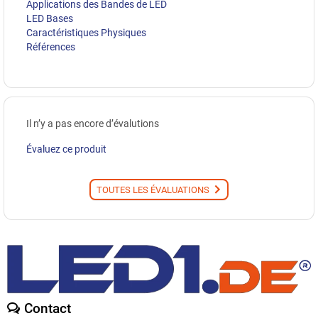
Applications des Bandes de LED
LED Bases
Caractéristiques Physiques
Références
Il n’y a pas encore d’évalutions
Évaluez ce produit
TOUTES LES ÉVALUATIONS
Contact