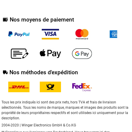
Nos moyens de paiement
Nos méthodes d'expédition
Tous les prix indiqués ici sont des prix nets, hors TVA et frais de livraison
sélectionnés. Tous les noms de marque, marques et images des produits sont la
propriété de leurs propriétaires respectifs et sont utilisées ici uniquement pour la
description.
2004-2020 | Winger Electronics GmbH & Co.KG