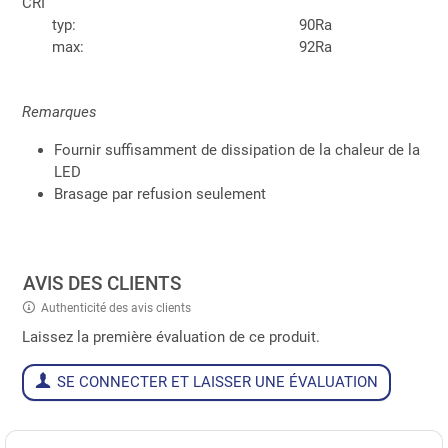
CRI
typ:
90Ra
max:
92Ra
Remarques
Fournir suffisamment de dissipation de la chaleur de la
LED
Brasage par refusion seulement
AVIS DES CLIENTS
Authenticité des avis clients
Laissez la première évaluation de ce produit.
SE CONNECTER ET LAISSER UNE ÉVALUATION