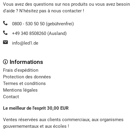
Vous avez des questions sur nos produits ou vous avez besoin
d'aide ? N'hésitez pas à nous contacter !
0800 - 530 50 50 (gebührenfrei)
+49 340 8508260 (Ausland)
info@led1.de
Informations
Frais d'expédition
Protection des données
Termes et conditions
Mentions légales
Contact
Le meilleur de l'esprit 30,00 EUR
Ventes réservées aux clients commerciaux, aux organismes
gouvernementaux et aux écoles !