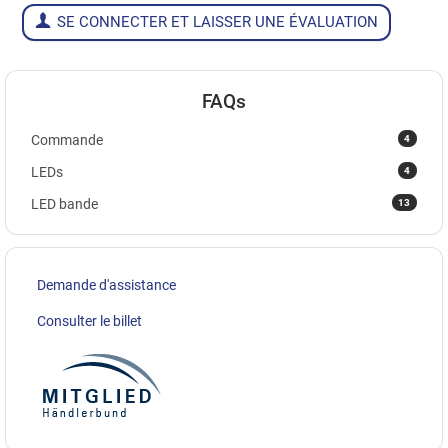
SE CONNECTER ET LAISSER UNE ÉVALUATION
FAQs
4
Commande
4
LEDs
13
LED bande
Demande d'assistance
Consulter le billet