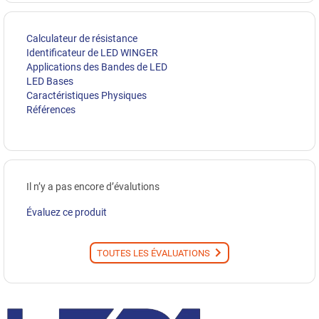
Calculateur de résistance
Identificateur de LED WINGER
Applications des Bandes de LED
LED Bases
Caractéristiques Physiques
Références
Il n’y a pas encore d’évalutions
Évaluez ce produit
TOUTES LES ÉVALUATIONS