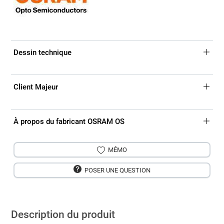
Dessin technique
Client Majeur
À propos du fabricant OSRAM OS
MÉMO
POSER UNE QUESTION
Description du produit