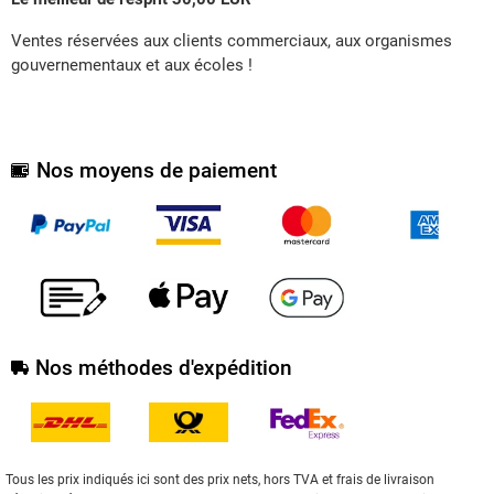
Ventes réservées aux clients commerciaux, aux organismes
gouvernementaux et aux écoles !
Nos moyens de paiement
Nos méthodes d'expédition
Tous les prix indiqués ici sont des prix nets, hors TVA et frais de livraison