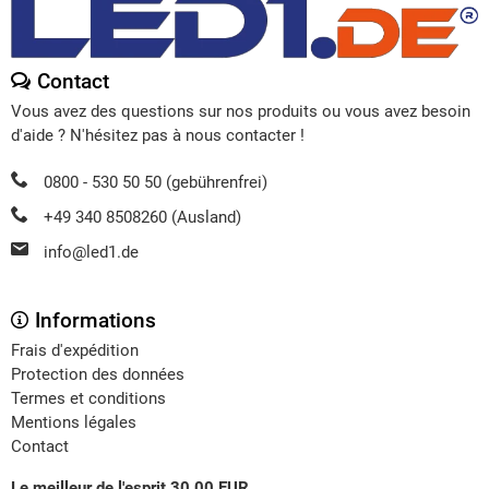
Contact
Vous avez des questions sur nos produits ou vous avez besoin
d'aide ? N'hésitez pas à nous contacter !
0800 - 530 50 50 (gebührenfrei)
+49 340 8508260 (Ausland)
info@led1.de
Informations
Frais d'expédition
Protection des données
Termes et conditions
Mentions légales
Contact
Le meilleur de l'esprit 30,00 EUR