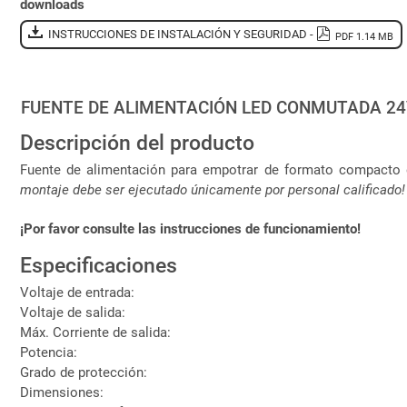
downloads
INSTRUCCIONES DE INSTALACIÓN Y SEGURIDAD -
PDF 1.14 MB
FUENTE DE ALIMENTACIÓN LED CONMUTADA 24V 
Descripción del producto
Fuente de alimentación para empotrar de formato compacto de
montaje debe ser ejecutado únicamente por personal calificado!
¡Por favor consulte las instrucciones de funcionamiento!
Especificaciones
Voltaje de entrada:
Voltaje de salida:
Máx. Corriente de salida:
Potencia:
Grado de protección:
Dimensiones: