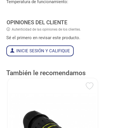
Temperatura de funcionamiento:
OPINIONES DEL CLIENTE
Autenticidad de las opiniones de los clientes.
Sé el primero en revisar este producto.
INICIE SESIÓN Y CALIFIQUE
También le recomendamos