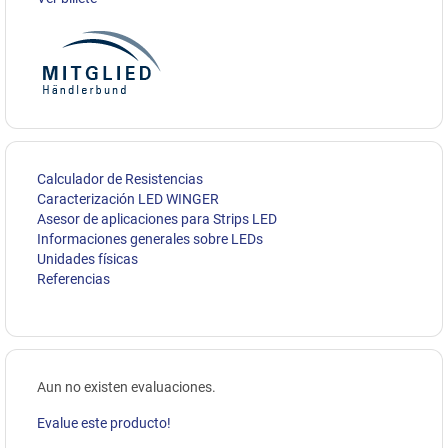
Calculador de Resistencias
Caracterización LED WINGER
Asesor de aplicaciones para Strips LED
Informaciones generales sobre LEDs
Unidades físicas
Referencias
Aun no existen evaluaciones.
Evalue este producto!