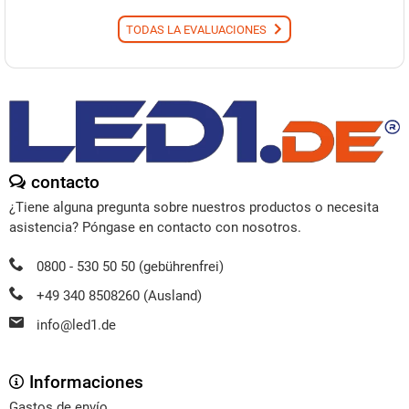
TODAS LA EVALUACIONES
contacto
¿Tiene alguna pregunta sobre nuestros productos o necesita
asistencia? Póngase en contacto con nosotros.
0800 - 530 50 50 (gebührenfrei)
+49 340 8508260 (Ausland)
info@led1.de
Informaciones
Gastos de envío