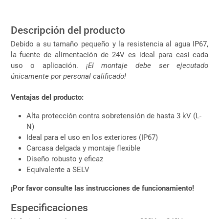
Descripción del producto
Debido a su tamaño pequeño y la resistencia al agua IP67,
la fuente de alimentación de 24V es ideal para casi cada
uso o aplicación.
¡El montaje debe ser ejecutado
únicamente por personal calificado!
Ventajas del producto:
Alta protección contra sobretensión de hasta 3 kV (L-
N)
Ideal para el uso en los exteriores (IP67)
Carcasa delgada y montaje flexible
Diseño robusto y eficaz
Equivalente a SELV
¡Por favor consulte las instrucciones de funcionamiento!
Especificaciones