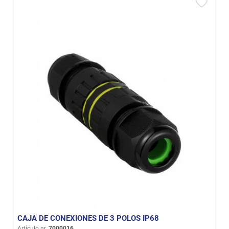
CAJA DE CONEXIONES DE 3 POLOS IP68
Artículo nr.
7000016