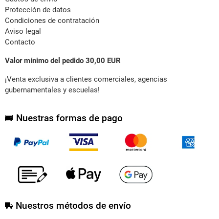
Protección de datos
Condiciones de contratación
Aviso legal
Contacto
Valor mínimo del pedido 30,00 EUR
¡Venta exclusiva a clientes comerciales, agencias
gubernamentales y escuelas!
Nuestras formas de pago
Nuestros métodos de envío