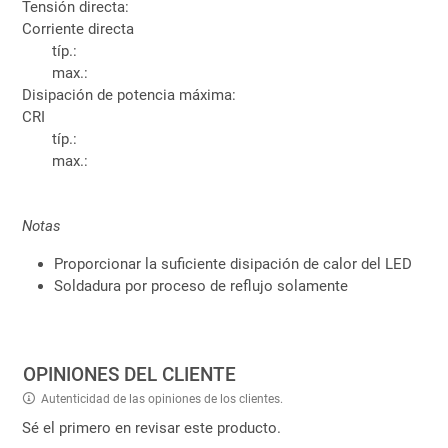
Tensión directa:
Corriente directa
típ.:
max.:
Disipación de potencia máxima:
CRI
típ.:
max.:
Notas
Proporcionar la suficiente disipación de calor del LED
Soldadura por proceso de reflujo solamente
OPINIONES DEL CLIENTE
Autenticidad de las opiniones de los clientes.
Sé el primero en revisar este producto.