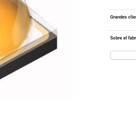
Grandes clie
Sobre el fa