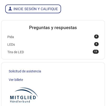
INICIE SESIÓN Y CALIFIQUE
Preguntas y respuestas
4
Pida
4
LEDs
13
Tira de LED
Solicitud de asistencia
Ver billete