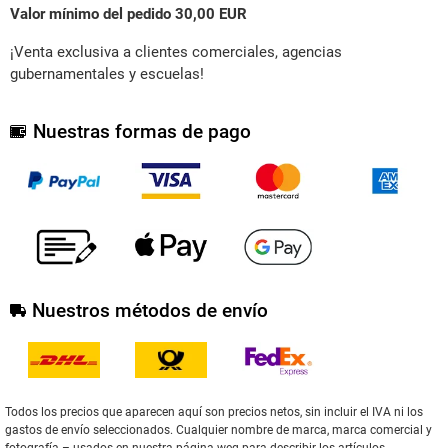
Valor mínimo del pedido 30,00 EUR
¡Venta exclusiva a clientes comerciales, agencias
gubernamentales y escuelas!
Nuestras formas de pago
Nuestros métodos de envío
Todos los precios que aparecen aquí son precios netos, sin incluir el IVA ni los
gastos de envío seleccionados. Cualquier nombre de marca, marca comercial y