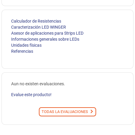
Calculador de Resistencias
Caracterización LED WINGER
Asesor de aplicaciones para Strips LED
Informaciones generales sobre LEDs
Unidades físicas
Referencias
Aun no existen evaluaciones.
Evalue este producto!
TODAS LA EVALUACIONES