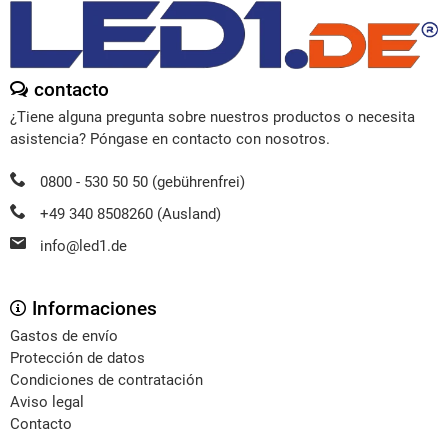
contacto
¿Tiene alguna pregunta sobre nuestros productos o necesita
asistencia? Póngase en contacto con nosotros.
0800 - 530 50 50 (gebührenfrei)
+49 340 8508260 (Ausland)
info@led1.de
Informaciones
Gastos de envío
Protección de datos
Condiciones de contratación
Aviso legal
Contacto