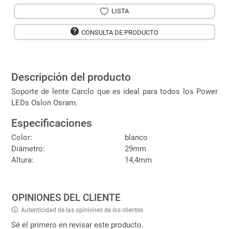
LISTA
CONSULTA DE PRODUCTO
Descripción del producto
Soporte de lente Carclo que es ideal para todos los Power
LEDs Oslon Osram.
Especificaciones
Color:
blanco
Diámetro:
29mm
Altura:
14,4mm
OPINIONES DEL CLIENTE
Autenticidad de las opiniones de los clientes.
Sé el primero en revisar este producto.