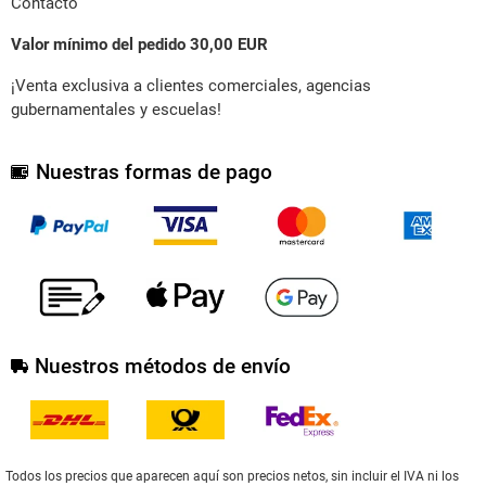
Contacto
Valor mínimo del pedido 30,00 EUR
¡Venta exclusiva a clientes comerciales, agencias
gubernamentales y escuelas!
Nuestras formas de pago
Nuestros métodos de envío
Todos los precios que aparecen aquí son precios netos, sin incluir el IVA ni los