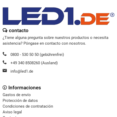
contacto
¿Tiene alguna pregunta sobre nuestros productos o necesita
asistencia? Póngase en contacto con nosotros.
0800 - 530 50 50 (gebührenfrei)
+49 340 8508260 (Ausland)
info@led1.de
Informaciones
Gastos de envío
Protección de datos
Condiciones de contratación
Aviso legal