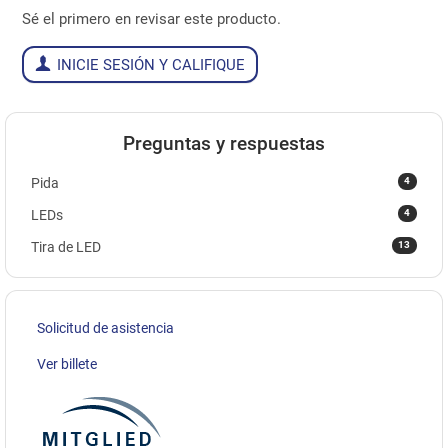
Sé el primero en revisar este producto.
INICIE SESIÓN Y CALIFIQUE
Preguntas y respuestas
4
Pida
4
LEDs
13
Tira de LED
Solicitud de asistencia
Ver billete