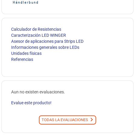
Calculador de Resistencias
Caracterización LED WINGER
Asesor de aplicaciones para Strips LED
Informaciones generales sobre LEDs
Unidades físicas
Referencias
Aun no existen evaluaciones.
Evalue este producto!
TODAS LA EVALUACIONES