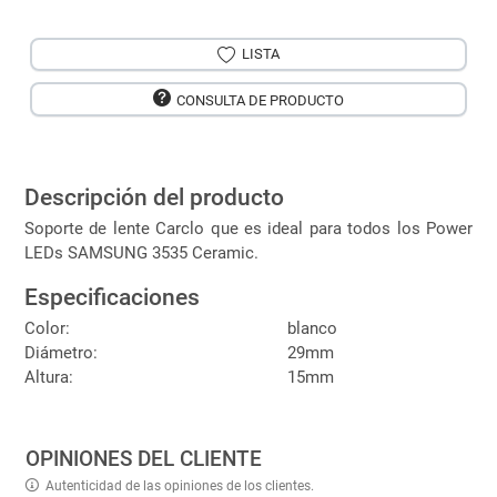
LISTA
CONSULTA DE PRODUCTO
Descripción del producto
Soporte de lente Carclo que es ideal para todos los Power
LEDs SAMSUNG 3535 Ceramic.
Especificaciones
Color:
blanco
Diámetro:
29mm
Altura:
15mm
OPINIONES DEL CLIENTE
Autenticidad de las opiniones de los clientes.