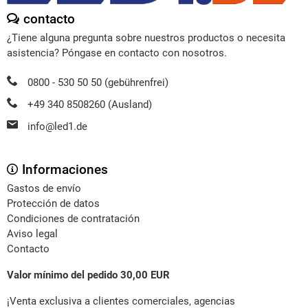
contacto
¿Tiene alguna pregunta sobre nuestros productos o necesita
asistencia? Póngase en contacto con nosotros.
0800 - 530 50 50 (gebührenfrei)
+49 340 8508260 (Ausland)
info@led1.de
Informaciones
Gastos de envío
Protección de datos
Condiciones de contratación
Aviso legal
Contacto
Valor mínimo del pedido 30,00 EUR
¡Venta exclusiva a clientes comerciales, agencias