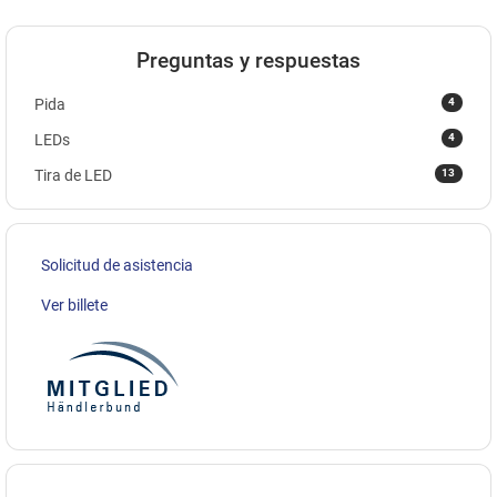
Preguntas y respuestas
4
Pida
4
LEDs
13
Tira de LED
Solicitud de asistencia
Ver billete