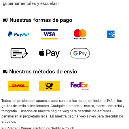
gubernamentales y escuelas!
Nuestras formas de pago
Nuestros métodos de envío
Todos los precios que aparecen aquí son precios netos, sin incluir el IVA ni los
gastos de envío seleccionados. Cualquier nombre de marca, marca comercial y
fotografía – usados en nuestra página weg para describir los artículos -
pertenecen al propietario legal. En nuestra página web sirven para describir los
artículos.
2004-2020 | Winger Electronics GmbH & Co.KG