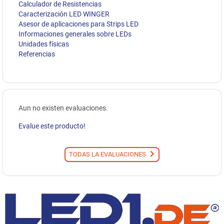
Calculador de Resistencias
Caracterización LED WINGER
Asesor de aplicaciones para Strips LED
Informaciones generales sobre LEDs
Unidades físicas
Referencias
Aun no existen evaluaciones.
Evalue este producto!
TODAS LA EVALUACIONES