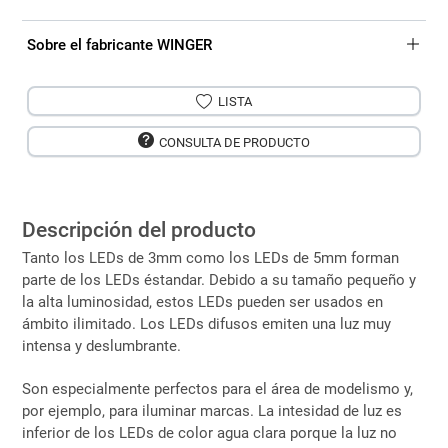
Sobre el fabricante WINGER
LISTA
CONSULTA DE PRODUCTO
Descripción del producto
Tanto los LEDs de 3mm como los LEDs de 5mm forman
parte de los LEDs éstandar. Debido a su tamaño pequeño y
la alta luminosidad, estos LEDs pueden ser usados en
ámbito ilimitado. Los LEDs difusos emiten una luz muy
intensa y deslumbrante.
Son especialmente perfectos para el área de modelismo y,
por ejemplo, para iluminar marcas. La intesidad de luz es
inferior de los LEDs de color agua clara porque la luz no