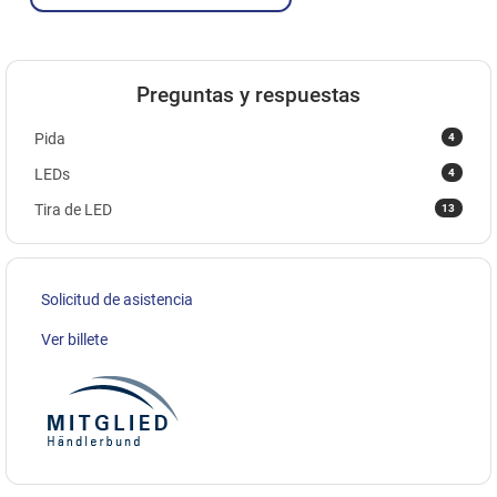
Preguntas y respuestas
4
Pida
4
LEDs
13
Tira de LED
Solicitud de asistencia
Ver billete