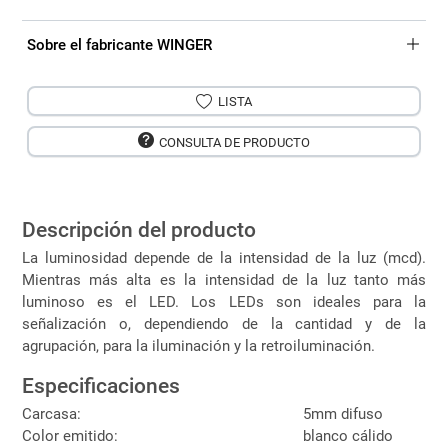
Sobre el fabricante WINGER
LISTA
CONSULTA DE PRODUCTO
Descripción del producto
La luminosidad depende de la intensidad de la luz (mcd).
Mientras más alta es la intensidad de la luz tanto más
luminoso es el LED. Los LEDs son ideales para la
señalización o, dependiendo de la cantidad y de la
agrupación, para la iluminación y la retroiluminación.
Especificaciones
Carcasa:
5mm difuso
Color emitido:
blanco cálido