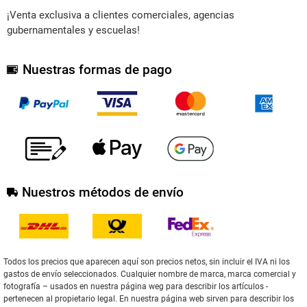
¡Venta exclusiva a clientes comerciales, agencias
gubernamentales y escuelas!
Nuestras formas de pago
Nuestros métodos de envío
Todos los precios que aparecen aquí son precios netos, sin incluir el IVA ni los
gastos de envío seleccionados. Cualquier nombre de marca, marca comercial y
fotografía – usados en nuestra página weg para describir los artículos -
pertenecen al propietario legal. En nuestra página web sirven para describir los