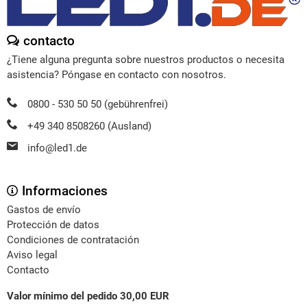
contacto
¿Tiene alguna pregunta sobre nuestros productos o necesita
asistencia? Póngase en contacto con nosotros.
0800 - 530 50 50 (gebührenfrei)
+49 340 8508260 (Ausland)
info@led1.de
Informaciones
Gastos de envío
Protección de datos
Condiciones de contratación
Aviso legal
Contacto
Valor mínimo del pedido 30,00 EUR