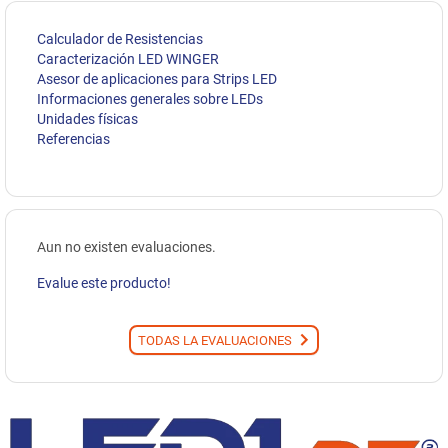
Calculador de Resistencias
Caracterización LED WINGER
Asesor de aplicaciones para Strips LED
Informaciones generales sobre LEDs
Unidades físicas
Referencias
Aun no existen evaluaciones.
Evalue este producto!
TODAS LA EVALUACIONES