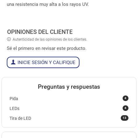
una resistencia muy alta a los rayos UV.
OPINIONES DEL CLIENTE
Autenticidad de las opiniones de los clientes.
Sé el primero en revisar este producto.
INICIE SESIÓN Y CALIFIQUE
Preguntas y respuestas
4
Pida
4
LEDs
13
Tira de LED