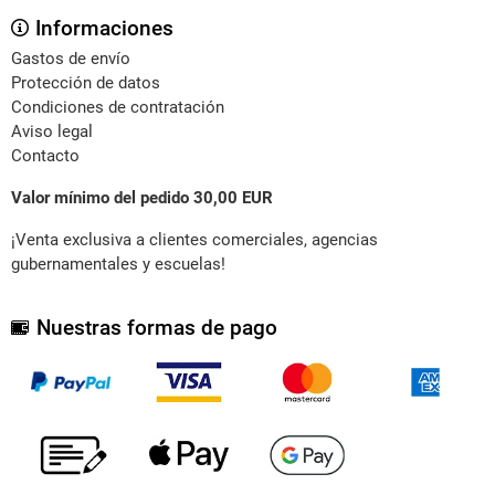
Informaciones
Gastos de envío
Protección de datos
Condiciones de contratación
Aviso legal
Contacto
Valor mínimo del pedido 30,00 EUR
¡Venta exclusiva a clientes comerciales, agencias
gubernamentales y escuelas!
Nuestras formas de pago