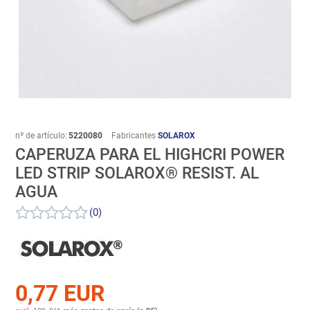
nº de artículo:
5220080
Fabricantes
SOLAROX
CAPERUZA PARA EL HIGHCRI POWER
LED STRIP SOLAROX® RESIST. AL
AGUA
(0)
0,77 EUR