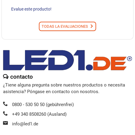
Evalue este producto!
TODAS LA EVALUACIONES
contacto
¿Tiene alguna pregunta sobre nuestros productos o necesita
asistencia? Póngase en contacto con nosotros.
0800 - 530 50 50 (gebührenfrei)
+49 340 8508260 (Ausland)
info@led1.de