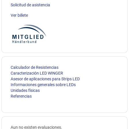
Solicitud de asistencia
Ver billete
Calculador de Resistencias
Caracterización LED WINGER
Asesor de aplicaciones para Strips LED
Informaciones generales sobre LEDs
Unidades físicas
Referencias
Aun no existen evaluaciones.