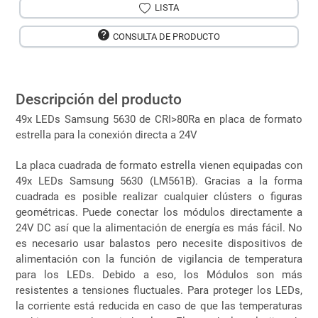
LISTA
CONSULTA DE PRODUCTO
Descripción del producto
49x LEDs Samsung 5630 de CRI>80Ra en placa de formato
estrella para la conexión directa a 24V
La placa cuadrada de formato estrella vienen equipadas con
49x LEDs Samsung 5630 (LM561B). Gracias a la forma
cuadrada es posible realizar cualquier clústers o figuras
geométricas. Puede conectar los módulos directamente a
24V DC así que la alimentación de energía es más fácil. No
es necesario usar balastos pero necesite dispositivos de
alimentación con la función de vigilancia de temperatura
para los LEDs. Debido a eso, los Módulos son más
resistentes a tensiones fluctuales. Para proteger los LEDs,
la corriente está reducida en caso de que las temperaturas