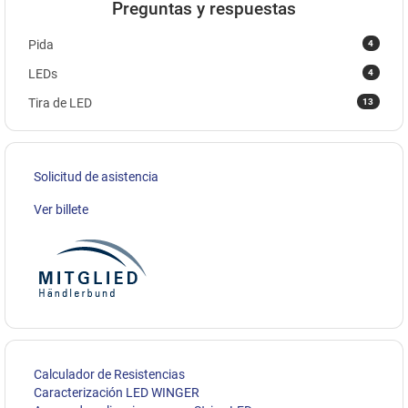
Preguntas y respuestas
4
Pida
4
LEDs
13
Tira de LED
Solicitud de asistencia
Ver billete
Calculador de Resistencias
Caracterización LED WINGER