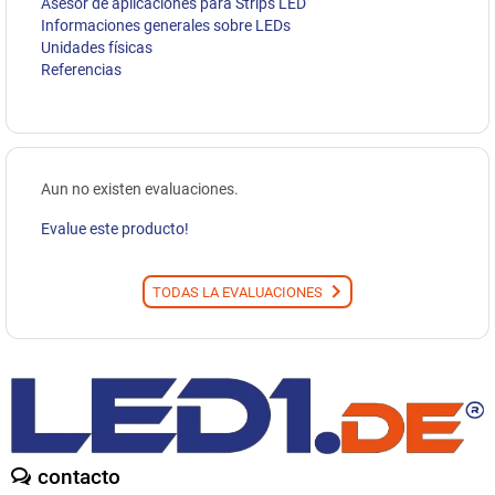
Asesor de aplicaciones para Strips LED
Informaciones generales sobre LEDs
Unidades físicas
Referencias
Aun no existen evaluaciones.
Evalue este producto!
TODAS LA EVALUACIONES
contacto