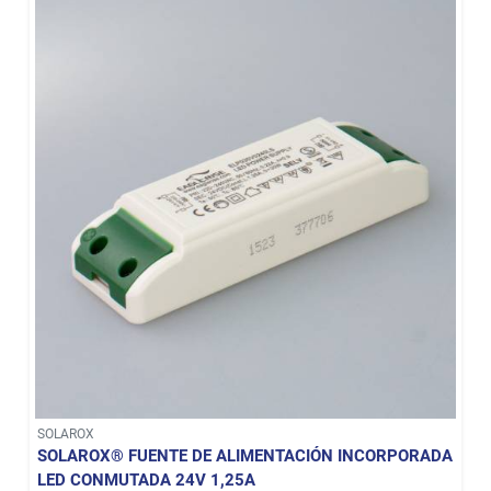
SOLAROX
SOLAROX® FUENTE DE ALIMENTACIÓN INCORPORADA
LED CONMUTADA 24V 1,25A