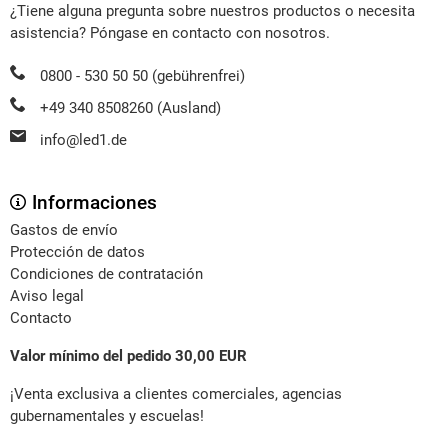
¿Tiene alguna pregunta sobre nuestros productos o necesita
asistencia? Póngase en contacto con nosotros.
0800 - 530 50 50 (gebührenfrei)
+49 340 8508260 (Ausland)
info@led1.de
Informaciones
Gastos de envío
Protección de datos
Condiciones de contratación
Aviso legal
Contacto
Valor mínimo del pedido 30,00 EUR
¡Venta exclusiva a clientes comerciales, agencias
gubernamentales y escuelas!