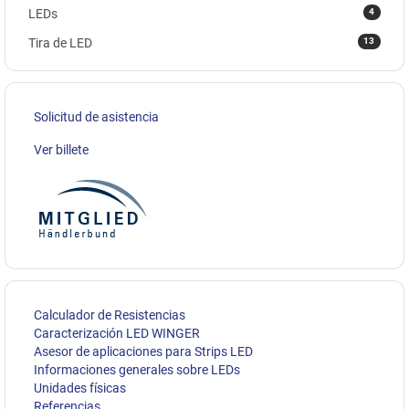
4
LEDs
13
Tira de LED
Solicitud de asistencia
Ver billete
Calculador de Resistencias
Caracterización LED WINGER
Asesor de aplicaciones para Strips LED
Informaciones generales sobre LEDs
Unidades físicas
Referencias