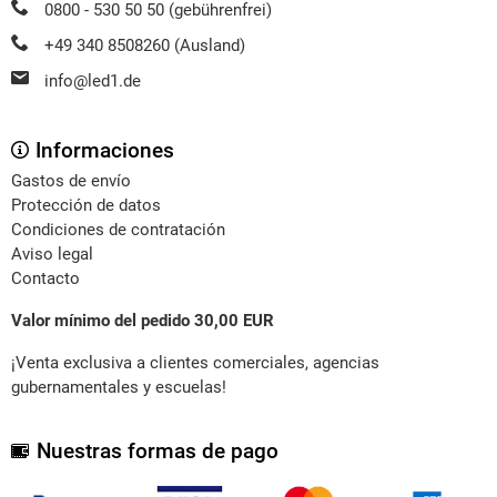
0800 - 530 50 50 (gebührenfrei)
+49 340 8508260 (Ausland)
info@led1.de
Informaciones
Gastos de envío
Protección de datos
Condiciones de contratación
Aviso legal
Contacto
Valor mínimo del pedido 30,00 EUR
¡Venta exclusiva a clientes comerciales, agencias
gubernamentales y escuelas!
Nuestras formas de pago