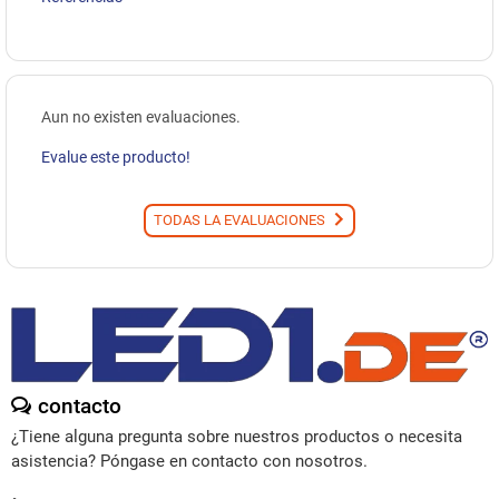
Aun no existen evaluaciones.
Evalue este producto!
TODAS LA EVALUACIONES
contacto
¿Tiene alguna pregunta sobre nuestros productos o necesita
asistencia? Póngase en contacto con nosotros.