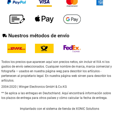
Nuestros métodos de envío
Todos los precios que aparecen aquí son precios netos, sin incluir el IVA ni los
gastos de envío seleccionados. Cualquier nombre de marca, marca comercial y
fotografía – usados en nuestra página weg para describir los artículos -
pertenecen al propietario legal. En nuestra página web sirven para describir los
artículos.
2004-2020 | Winger Electronics GmbH & Co.KG
** Se aplica a las entregas en Deutschland.
Aquí
encontrará información sobre
los plazos de entrega para otros países y cómo calcular la fecha de entrega.
Implantado con el
sistema de tienda de XONIC Solutions