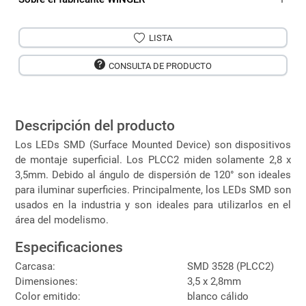
LISTA
CONSULTA DE PRODUCTO
Descripción del producto
Los LEDs SMD (Surface Mounted Device) son dispositivos
de montaje superficial. Los PLCC2 miden solamente 2,8 x
3,5mm. Debido al ángulo de dispersión de 120° son ideales
para iluminar superficies. Principalmente, los LEDs SMD son
usados en la industria y son ideales para utilizarlos en el
área del modelismo.
Especificaciones
Carcasa:
SMD 3528 (PLCC2)
Dimensiones:
3,5 x 2,8mm
Color emitido:
blanco cálido