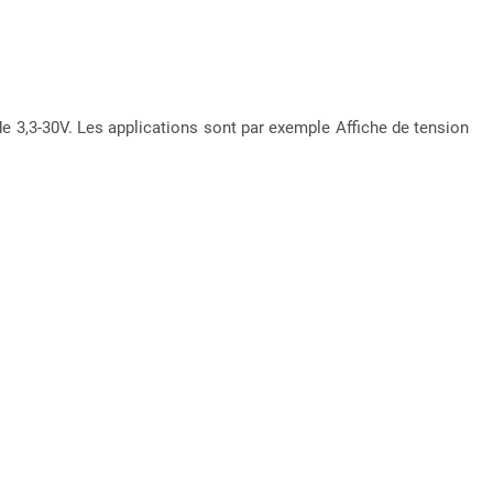
 3,3-30V. Les applications sont par exemple Affiche de tension