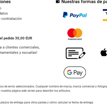
iones
Nuestras formas de p
o
datos
 contratación
el pedido 30,00 EUR
a a clientes comerciales,
namentales y escuelas!
gastos de envío seleccionados. Cualquier nombre de marca, marca comercial y fotogr
n nuestra página web sirven para describir los artículos.
plazos de entrega para otros países y cómo calcular la fecha de entrega.