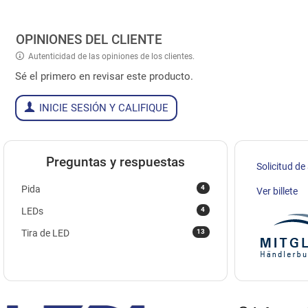
OPINIONES DEL CLIENTE
Autenticidad de las opiniones de los clientes.
Sé el primero en revisar este producto.
INICIE SESIÓN Y CALIFIQUE
Preguntas y respuestas
Solicitud de
4
Pida
Ver billete
4
LEDs
13
Tira de LED