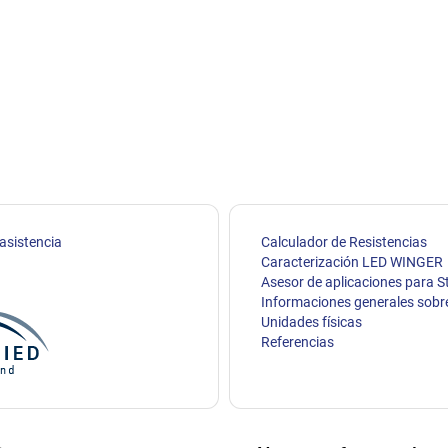
 asistencia
Calculador de Resistencias
Caracterización LED WINGER
Asesor de aplicaciones para S
Informaciones generales sobr
Unidades físicas
Referencias