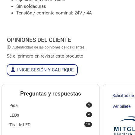
Sin soldaduras
Tensión / corriente nominal: 24V / 4A
OPINIONES DEL CLIENTE
Autenticidad de las opiniones de los clientes.
Sé el primero en revisar este producto.
INICIE SESIÓN Y CALIFIQUE
Preguntas y respuestas
Solicitud de
4
Pida
Ver billete
4
LEDs
13
Tira de LED