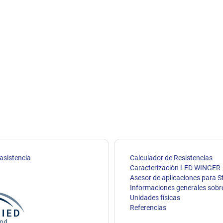
 asistencia
Calculador de Resistencias
Caracterización LED WINGER
Asesor de aplicaciones para S
Informaciones generales sobr
Unidades físicas
Referencias