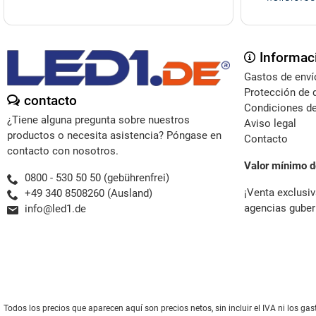
Informac
Gastos de enví
Protección de 
contacto
Condiciones de
¿Tiene alguna pregunta sobre nuestros
Aviso legal
productos o necesita asistencia? Póngase en
Contacto
contacto con nosotros.
Valor mínimo d
0800 - 530 50 50 (gebührenfrei)
¡Venta exclusiv
+49 340 8508260 (Ausland)
agencias guber
info@led1.de
Todos los precios que aparecen aquí son precios netos, sin incluir el IVA ni los 