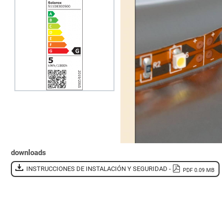
downloads
INSTRUCCIONES DE INSTALACIÓN Y SEGURIDAD -
PDF 0.09 MB