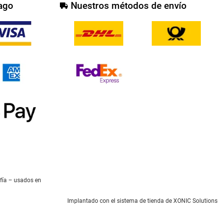
ago
Nuestros métodos de envío
afía – usados en
Implantado con el
sistema de tienda de XONIC Solutions