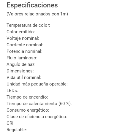
Especificaciones
(Valores relacionados con 1m)
Temperatura de color:
Color emitido:
Voltaje nominal:
Corriente nominal:
Potencia nominal:
Flujo luminoso:
Ángulo de haz:
Dimensiones:
Vida útil nominal:
Unidad más pequeña operable:
LEDs:
Tiempo de encendio:
Tiempo de calentamiento (60 %):
Consumo energético:
Clase de eficiencia energética:
CRI:
Regulable: