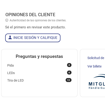
OPINIONES DEL CLIENTE
Autenticidad de las opiniones de los clientes.
Sé el primero en revisar este producto.
INICIE SESIÓN Y CALIFIQUE
Preguntas y respuestas
Solicitud de
4
Pida
Ver billete
4
LEDs
13
Tira de LED