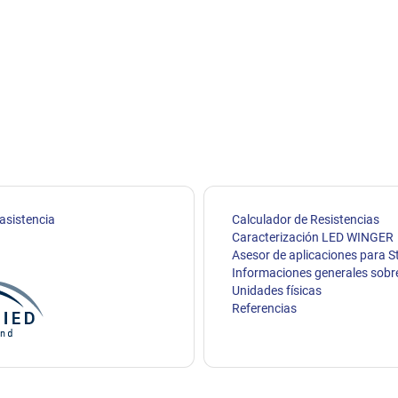
 asistencia
Calculador de Resistencias
Caracterización LED WINGER
Asesor de aplicaciones para S
Informaciones generales sobr
Unidades físicas
Referencias