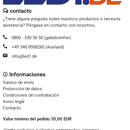
contacto
¿Tiene alguna pregunta sobre nuestros productos o necesita
asistencia? Póngase en contacto con nosotros.
0800 - 530 50 50 (gebührenfrei)
+49 340 8508260 (Ausland)
info@led1.de
Informaciones
Gastos de envío
Protección de datos
Condiciones de contratación
Aviso legal
Contacto
Valor mínimo del pedido 30,00 EUR
¡Venta exclusiva a clientes comerciales, agencias