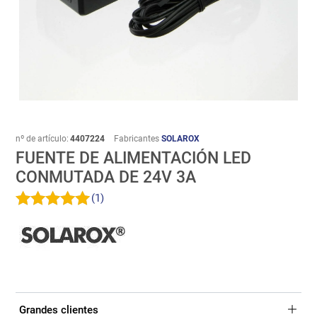
nº de artículo:
4407224
Fabricantes
SOLAROX
FUENTE DE ALIMENTACIÓN LED
CONMUTADA DE 24V 3A
(1)
Grandes clientes