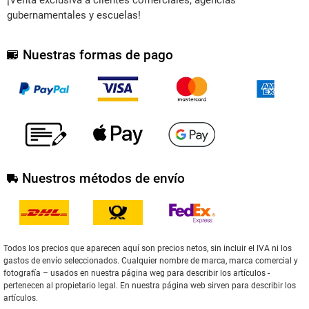
gubernamentales y escuelas!
Nuestras formas de pago
Nuestros métodos de envío
Todos los precios que aparecen aquí son precios netos, sin incluir el IVA ni los
gastos de envío seleccionados. Cualquier nombre de marca, marca comercial y
fotografía – usados en nuestra página weg para describir los artículos -
pertenecen al propietario legal. En nuestra página web sirven para describir los
artículos.