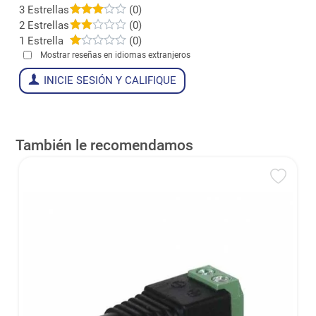
3 Estrellas
(0)
2 Estrellas
(0)
1 Estrella
(0)
Mostrar reseñas en idiomas extranjeros
INICIE SESIÓN Y CALIFIQUE
También le recomendamos