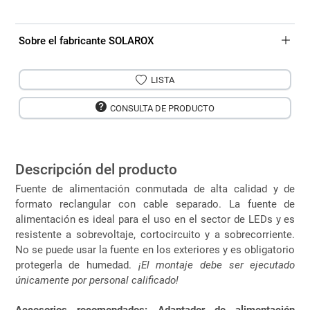
Sobre el fabricante SOLAROX
LISTA
CONSULTA DE PRODUCTO
Descripción del producto
Fuente de alimentación conmutada de alta calidad y de
formato reclangular con cable separado. La fuente de
alimentación es ideal para el uso en el sector de LEDs y es
resistente a sobrevoltaje, cortocircuito y a sobrecorriente.
No se puede usar la fuente en los exteriores y es obligatorio
protegerla de humedad.
¡El montaje debe ser ejecutado
únicamente por personal calificado!
Accesorios recomendados: Adaptador de alimentación