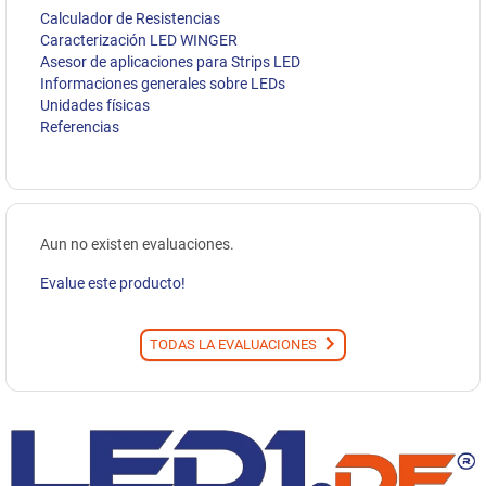
Calculador de Resistencias
Caracterización LED WINGER
Asesor de aplicaciones para Strips LED
Informaciones generales sobre LEDs
Unidades físicas
Referencias
Aun no existen evaluaciones.
Evalue este producto!
TODAS LA EVALUACIONES