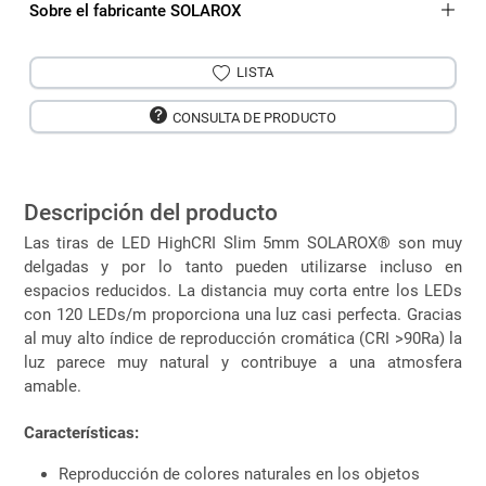
Sobre el fabricante SOLAROX
LISTA
CONSULTA DE PRODUCTO
Descripción del producto
Las tiras de LED HighCRI Slim 5mm SOLAROX® son muy
delgadas y por lo tanto pueden utilizarse incluso en
espacios reducidos. La distancia muy corta entre los LEDs
con 120 LEDs/m proporciona una luz casi perfecta. Gracias
al muy alto índice de reproducción cromática (CRI >90Ra) la
luz parece muy natural y contribuye a una atmosfera
amable.
Características:
Reproducción de colores naturales en los objetos