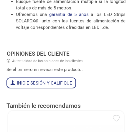
Busque fuente de alimentación múltiple si la longitud
total es de más de 5 metros.
Ofrecemos una
garantía de 5 años
a los LED Strips
SOLAROX® junto con las fuentes de alimentación de
voltaje correspondientes ofrecidas en LED1.de.
OPINIONES DEL CLIENTE
Autenticidad de las opiniones de los clientes.
Sé el primero en revisar este producto.
INICIE SESIÓN Y CALIFIQUE
También le recomendamos