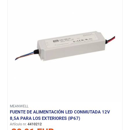
MEANWELL
FUENTE DE ALIMENTACIÓN LED CONMUTADA 12V
8,5A PARA LOS EXTERIORES (IP67)
Artículo nr.
4410212