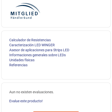
Calculador de Resistencias
Caracterización LED WINGER
Asesor de aplicaciones para Strips LED
Informaciones generales sobre LEDs
Unidades físicas
Referencias
Aun no existen evaluaciones.
Evalue este producto!