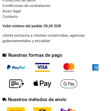
Protección de datos
Condiciones de contratación
Aviso legal
Contacto
Valor mínimo del pedido 30,00 EUR
¡Venta exclusiva a clientes comerciales, agencias
gubernamentales y escuelas!
Nuestras formas de pago
Nuestros métodos de envío