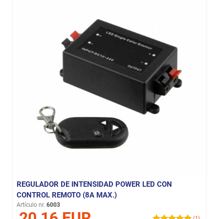
REGULADOR DE INTENSIDAD POWER LED CON
CONTROL REMOTO (8A MAX.)
Artículo nr.
6003
20,16 EUR
(1)