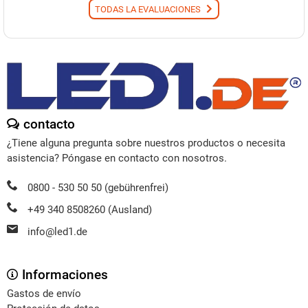
TODAS LA EVALUACIONES
contacto
¿Tiene alguna pregunta sobre nuestros productos o necesita
asistencia? Póngase en contacto con nosotros.
0800 - 530 50 50 (gebührenfrei)
+49 340 8508260 (Ausland)
info@led1.de
Informaciones
Gastos de envío