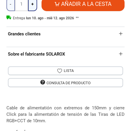
Cantidad
AÑADIR A LA CESTA
-
+
Entrega
lun 10. ago - mié 12. ago 2026
**
Grandes clientes
Sobre el fabricante SOLAROX
LISTA
CONSULTA DE PRODUCTO
Cable de alimentatión con extremos de 150mm y cierre
Click para la alimentatión de tensión de las Tiras de LED
RGB+CCT de 10mm.