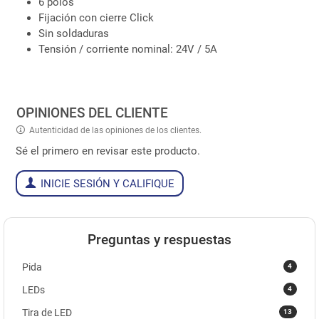
6 polos
Fijación con cierre Click
Sin soldaduras
Tensión / corriente nominal: 24V / 5A
OPINIONES DEL CLIENTE
Autenticidad de las opiniones de los clientes.
Sé el primero en revisar este producto.
INICIE SESIÓN Y CALIFIQUE
Preguntas y respuestas
4
Pida
4
LEDs
13
Tira de LED