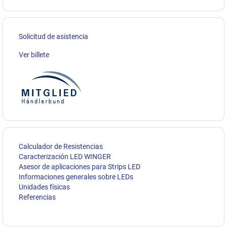
Solicitud de asistencia
Ver billete
Calculador de Resistencias
Caracterización LED WINGER
Asesor de aplicaciones para Strips LED
Informaciones generales sobre LEDs
Unidades físicas
Referencias