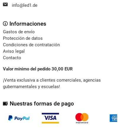
info@led1.de
Informaciones
Gastos de envío
Protección de datos
Condiciones de contratación
Aviso legal
Contacto
Valor mínimo del pedido 30,00 EUR
¡Venta exclusiva a clientes comerciales, agencias
gubernamentales y escuelas!
Nuestras formas de pago