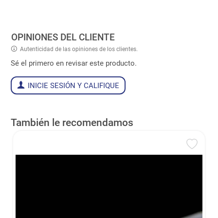
OPINIONES DEL CLIENTE
Autenticidad de las opiniones de los clientes.
Sé el primero en revisar este producto.
INICIE SESIÓN Y CALIFIQUE
También le recomendamos