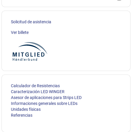
Solicitud de asistencia
Ver billete
Calculador de Resistencias
Caracterización LED WINGER
Asesor de aplicaciones para Strips LED
Informaciones generales sobre LEDs
Unidades físicas
Referencias