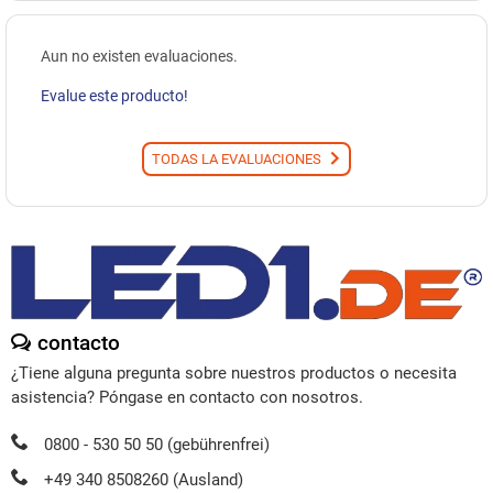
Aun no existen evaluaciones.
Evalue este producto!
TODAS LA EVALUACIONES
contacto
¿Tiene alguna pregunta sobre nuestros productos o necesita
asistencia? Póngase en contacto con nosotros.
0800 - 530 50 50 (gebührenfrei)
+49 340 8508260 (Ausland)