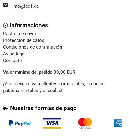
info@led1.de
Informaciones
Gastos de envío
Protección de datos
Condiciones de contratación
Aviso legal
Contacto
Valor mínimo del pedido 30,00 EUR
¡Venta exclusiva a clientes comerciales, agencias
gubernamentales y escuelas!
Nuestras formas de pago