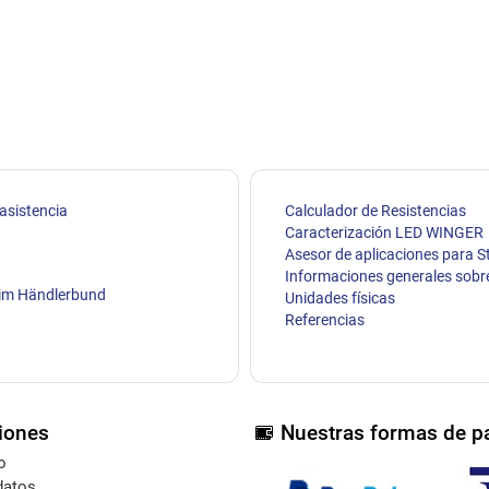
 asistencia
Calculador de Resistencias
Caracterización LED WINGER
Asesor de aplicaciones para S
Informaciones generales sobr
Unidades físicas
Referencias
iones
Nuestras formas de p
o
datos