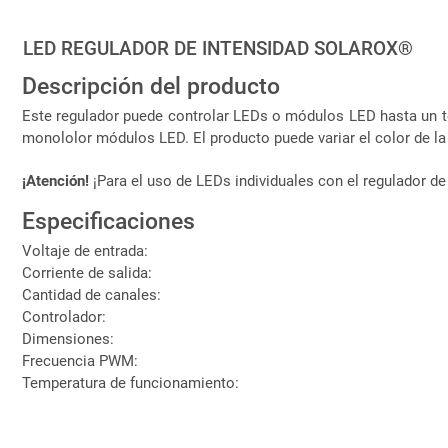
LED REGULADOR DE INTENSIDAD SOLAROX®
Descripción del producto
Este regulador puede controlar LEDs o módulos LED hasta un tot
monololor módulos LED. El producto puede variar el color de l
¡Atención!
¡Para el uso de LEDs individuales con el regulador de
Especificaciones
Voltaje de entrada:
Corriente de salida:
Cantidad de canales:
Controlador:
Dimensiones:
Frecuencia PWM:
Temperatura de funcionamiento: