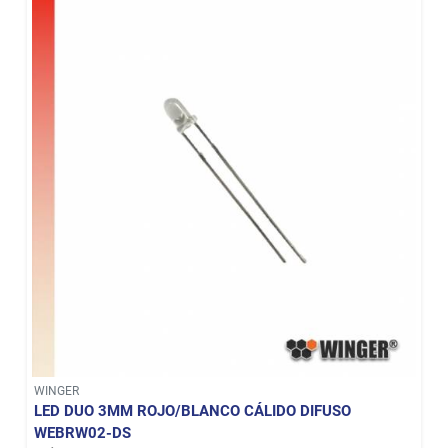
WINGER
LED DUO 3MM ROJO/BLANCO CÁLIDO DIFUSO
WEBRW02-DS