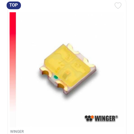
TOP
WINGER