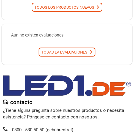
TODOS LOS PRODUCTOS NUEVOS
Aun no existen evaluaciones.
TODAS LA EVALUACIONES
contacto
¿Tiene alguna pregunta sobre nuestros productos o necesita
asistencia? Póngase en contacto con nosotros.
0800 - 530 50 50 (gebührenfrei)