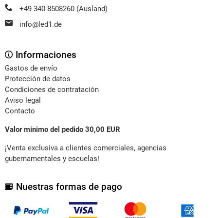
+49 340 8508260 (Ausland)
info@led1.de
Informaciones
Gastos de envío
Protección de datos
Condiciones de contratación
Aviso legal
Contacto
Valor mínimo del pedido 30,00 EUR
¡Venta exclusiva a clientes comerciales, agencias
gubernamentales y escuelas!
Nuestras formas de pago