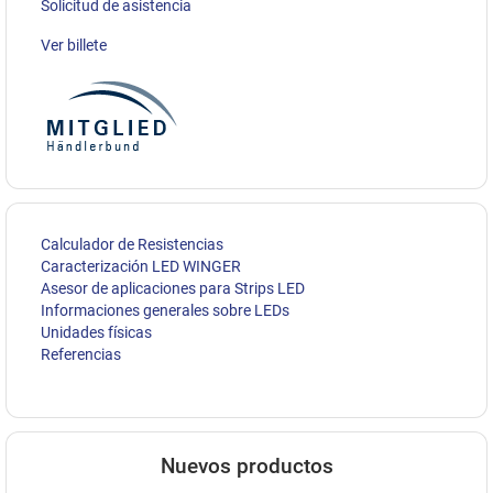
Solicitud de asistencia
Ver billete
Calculador de Resistencias
Caracterización LED WINGER
Asesor de aplicaciones para Strips LED
Informaciones generales sobre LEDs
Unidades físicas
Referencias
Nuevos productos