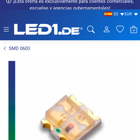
¡Esta oferta es exclusivamente para clientes comerciales,
escuelas y agencias gubernamentales!
ES
EUR
LED1.de® - Fachhandel
SMD 0603