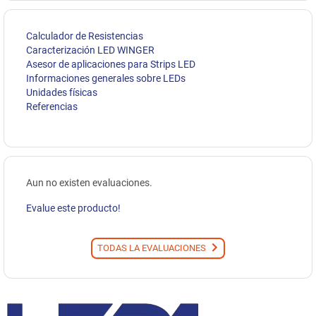
Calculador de Resistencias
Caracterización LED WINGER
Asesor de aplicaciones para Strips LED
Informaciones generales sobre LEDs
Unidades físicas
Referencias
Aun no existen evaluaciones.
Evalue este producto!
TODAS LA EVALUACIONES