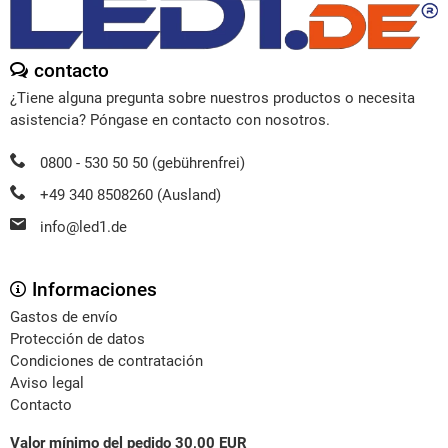
contacto
¿Tiene alguna pregunta sobre nuestros productos o necesita
asistencia? Póngase en contacto con nosotros.
0800 - 530 50 50 (gebührenfrei)
+49 340 8508260 (Ausland)
info@led1.de
Informaciones
Gastos de envío
Protección de datos
Condiciones de contratación
Aviso legal
Contacto
Valor mínimo del pedido 30,00 EUR