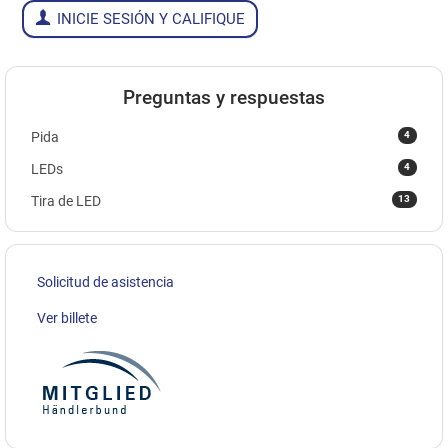
INICIE SESIÓN Y CALIFIQUE
Preguntas y respuestas
4
Pida
4
LEDs
13
Tira de LED
Solicitud de asistencia
Ver billete