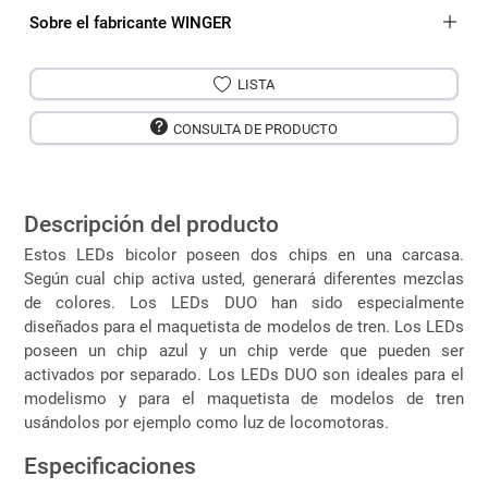
Sobre el fabricante WINGER
LISTA
CONSULTA DE PRODUCTO
Descripción del producto
Estos LEDs bicolor poseen dos chips en una carcasa.
Según cual chip activa usted, generará diferentes mezclas
de colores. Los LEDs DUO han sido especialmente
diseñados para el maquetista de modelos de tren. Los LEDs
poseen un chip azul y un chip verde que pueden ser
activados por separado. Los LEDs DUO son ideales para el
modelismo y para el maquetista de modelos de tren
usándolos por ejemplo como luz de locomotoras.
Especificaciones