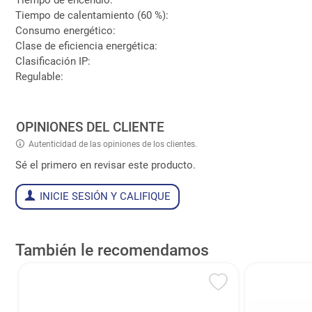
Tiempo de calentamiento (60 %):
Consumo energético:
Clase de eficiencia energética:
Clasificación IP:
Regulable:
OPINIONES DEL CLIENTE
Autenticidad de las opiniones de los clientes.
Sé el primero en revisar este producto.
INICIE SESIÓN Y CALIFIQUE
También le recomendamos