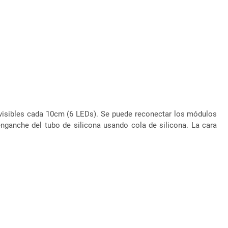
ivisibles cada 10cm (6 LEDs). Se puede reconectar los módulos
ganche del tubo de silicona usando cola de silicona. La cara