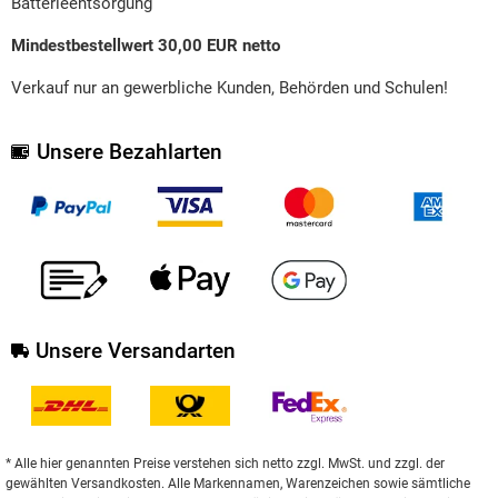
Batterieentsorgung
Mindestbestellwert 30,00 EUR netto
Verkauf nur an gewerbliche Kunden, Behörden und Schulen!
Unsere Bezahlarten
Unsere Versandarten
* Alle hier genannten Preise verstehen sich netto zzgl. MwSt. und zzgl. der
gewählten Versandkosten. Alle Markennamen, Warenzeichen sowie sämtliche