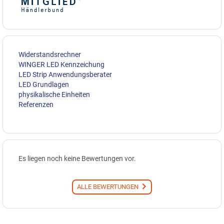
Widerstandsrechner
WINGER LED Kennzeichung
LED Strip Anwendungsberater
LED Grundlagen
physikalische Einheiten
Referenzen
Es liegen noch keine Bewertungen vor.
ALLE BEWERTUNGEN