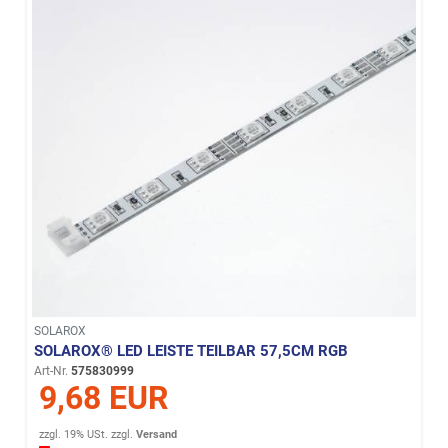
SOLAROX
SOLAROX® LED LEISTE TEILBAR 57,5CM RGB
Art-Nr.
575830999
9,68 EUR
zzgl. 19% USt.
zzgl.
Versand