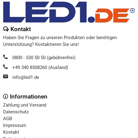
Kontakt
Haben Sie Fragen zu unseren Produkten oder benötigen
Unterstützung? Kontaktieren Sie uns!
0800 - 530 50 50 (gebührenfrei)
+49 340 8508260 (Ausland)
info@led1.de
Informationen
Zahlung und Versand
Datenschutz
AGB
Impressum
Kontakt