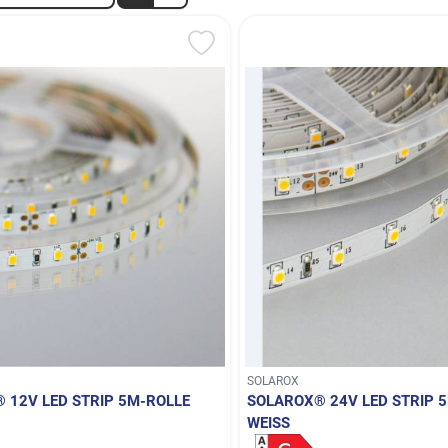
SOLAROX
 12V LED STRIP 5M-ROLLE
SOLAROX® 24V LED STRIP 
WEISS