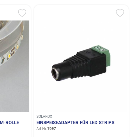
SOLAROX
5M-ROLLE
EINSPEISEADAPTER FÜR LED STRIPS
Art-Nr.
7097