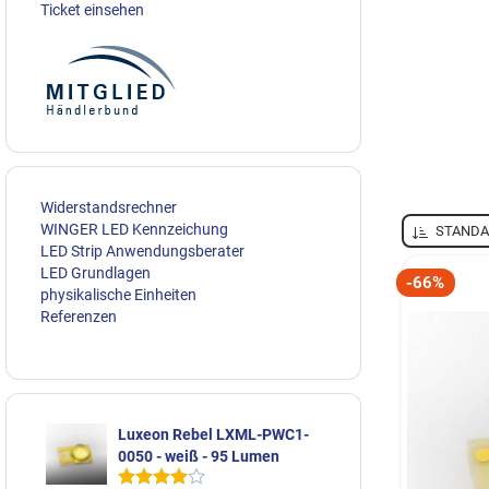
Ticket einsehen
Widerstandsrechner
WINGER LED Kennzeichung
STANDA
LED Strip Anwendungsberater
LED Grundlagen
-66%
physikalische Einheiten
Referenzen
Luxeon Rebel LXML-PWC1-
0050 - weiß - 95 Lumen