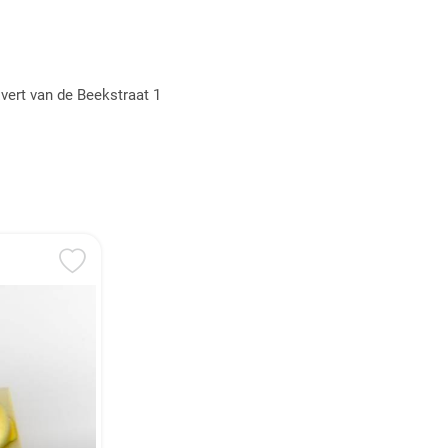
vert van de Beekstraat 1