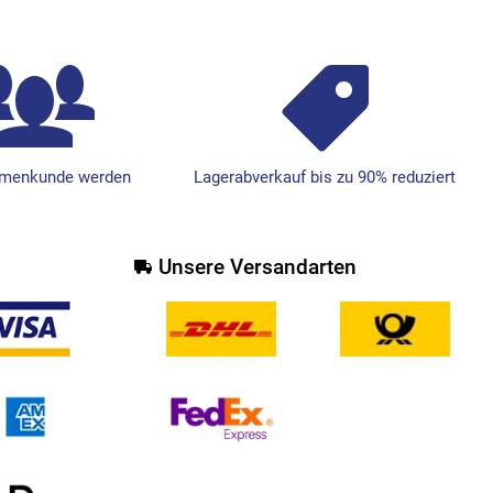
irmenkunde werden
Lagerabverkauf bis zu 90% reduziert
Unsere Versandarten