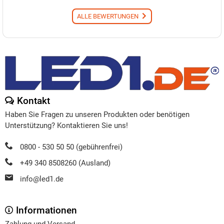
ALLE BEWERTUNGEN
Kontakt
Haben Sie Fragen zu unseren Produkten oder benötigen
Unterstützung? Kontaktieren Sie uns!
0800 - 530 50 50 (gebührenfrei)
+49 340 8508260 (Ausland)
info@led1.de
Informationen
Zahlung und Versand