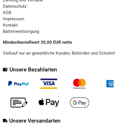
Datenschutz
AGB
Impressum
Kontakt
Batterieentsorgung
Mindestbestellwert 30,00 EUR netto
Verkauf nur an gewerbliche Kunden, Behörden und Schulen!
Unsere Bezahlarten
Unsere Versandarten