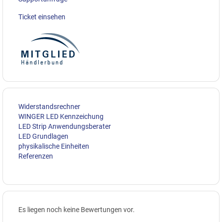
Ticket einsehen
Widerstandsrechner
WINGER LED Kennzeichung
LED Strip Anwendungsberater
LED Grundlagen
physikalische Einheiten
Referenzen
Es liegen noch keine Bewertungen vor.