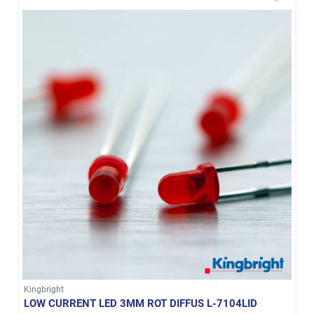
Kingbright
LOW CURRENT LED 3MM ROT DIFFUS L-7104LID