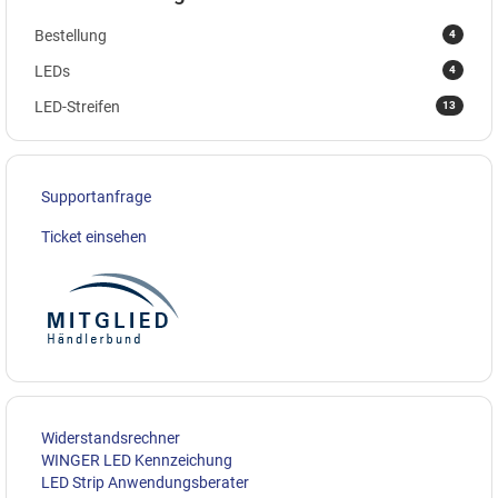
4
Bestellung
4
LEDs
13
LED-Streifen
Supportanfrage
Ticket einsehen
Widerstandsrechner
WINGER LED Kennzeichung
LED Strip Anwendungsberater