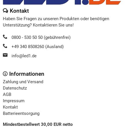
Kontakt
Haben Sie Fragen zu unseren Produkten oder benötigen
Unterstützung? Kontaktieren Sie uns!
0800 - 530 50 50 (gebührenfrei)
+49 340 8508260 (Ausland)
info@led1.de
Informationen
Zahlung und Versand
Datenschutz
AGB
Impressum
Kontakt
Batterieentsorgung
Mindestbestellwert 30,00 EUR netto