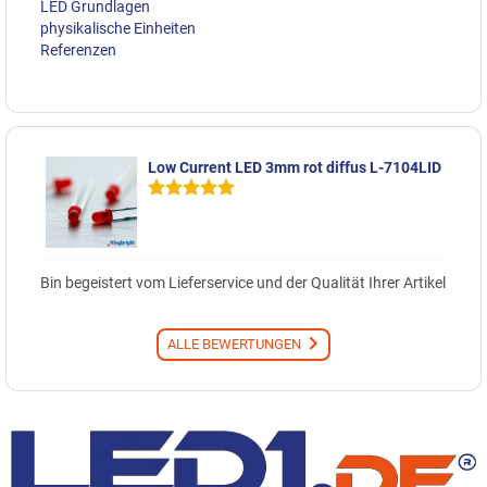
LED Grundlagen
physikalische Einheiten
Referenzen
Low Current LED 3mm rot diffus L-7104LID
Bin begeistert vom Lieferservice und der Qualität Ihrer Artikel
ALLE BEWERTUNGEN