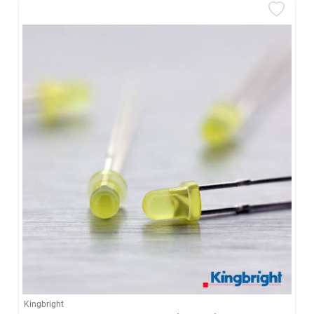
Kingbright