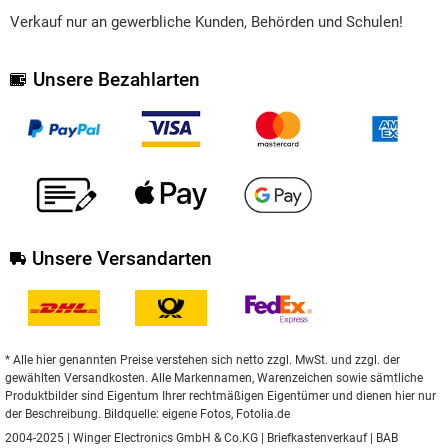
Verkauf nur an gewerbliche Kunden, Behörden und Schulen!
Unsere Bezahlarten
Unsere Versandarten
* Alle hier genannten Preise verstehen sich netto zzgl. MwSt. und zzgl. der
gewählten Versandkosten. Alle Markennamen, Warenzeichen sowie sämtliche
Produktbilder sind Eigentum Ihrer rechtmäßigen Eigentümer und dienen hier nur
der Beschreibung. Bildquelle: eigene Fotos, Fotolia.de
2004-2025 | Winger Electronics GmbH & Co.KG |
Briefkastenverkauf
|
BAB