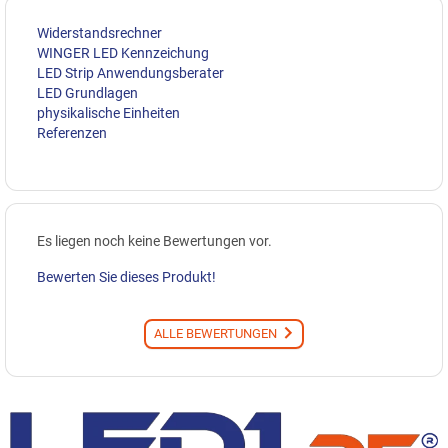
Widerstandsrechner
WINGER LED Kennzeichung
LED Strip Anwendungsberater
LED Grundlagen
physikalische Einheiten
Referenzen
Es liegen noch keine Bewertungen vor.
Bewerten Sie dieses Produkt!
ALLE BEWERTUNGEN