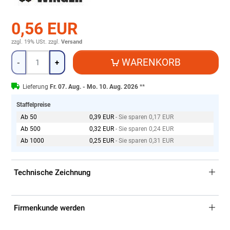
0,56 EUR
zzgl. 19% USt.
zzgl.
Versand
Menge
WARENKORB
-
+
Lieferung
Fr. 07. Aug. - Mo. 10. Aug. 2026
**
Staffelpreise
Ab 50
0,39 EUR
- Sie sparen 0,17 EUR
Ab 500
0,32 EUR
- Sie sparen 0,24 EUR
Ab 1000
0,25 EUR
- Sie sparen 0,31 EUR
Technische Zeichnung
Firmenkunde werden