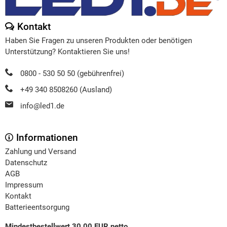
Kontakt
Haben Sie Fragen zu unseren Produkten oder benötigen
Unterstützung? Kontaktieren Sie uns!
0800 - 530 50 50 (gebührenfrei)
+49 340 8508260 (Ausland)
info@led1.de
Informationen
Zahlung und Versand
Datenschutz
AGB
Impressum
Kontakt
Batterieentsorgung
Mindestbestellwert 30,00 EUR netto