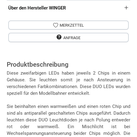
Über den Hersteller WINGER
MERKZETTEL
ANFRAGE
Produktbeschreibung
Diese zweifarbigen LEDs haben jeweils 2 Chips in einem
Gehäuse. Sie leuchten somit je nach Ansteuerung in
verschiedenen Farbkombinationen. Diese DUO LEDs wurden
speziell für den Modellbahner entwickelt.
Sie beinhalten einen warmweißen und einen roten Chip und
sind als antiparallel geschalteten Chips ausgeführt. Dadurch
leuchten diese DUO Leuchtdioden je nach Polung entweder
rot oder warmweiß. Ein Mischlicht ist bei
Wechselspannungsansteuerung beider Chips möglich. Die