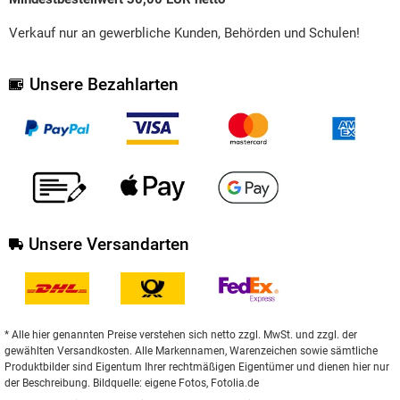
Verkauf nur an gewerbliche Kunden, Behörden und Schulen!
Unsere Bezahlarten
Unsere Versandarten
* Alle hier genannten Preise verstehen sich netto zzgl. MwSt. und zzgl. der
gewählten Versandkosten. Alle Markennamen, Warenzeichen sowie sämtliche
Produktbilder sind Eigentum Ihrer rechtmäßigen Eigentümer und dienen hier nur
der Beschreibung. Bildquelle: eigene Fotos, Fotolia.de