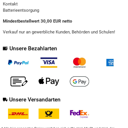
Kontakt
Batterieentsorgung
Mindestbestellwert 30,00 EUR netto
Verkauf nur an gewerbliche Kunden, Behörden und Schulen!
Unsere Bezahlarten
Unsere Versandarten