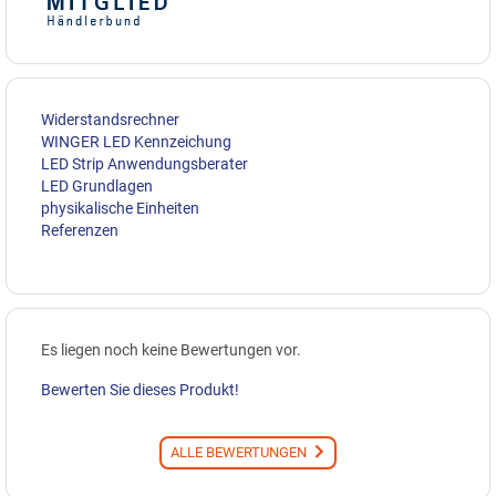
Widerstandsrechner
WINGER LED Kennzeichung
LED Strip Anwendungsberater
LED Grundlagen
physikalische Einheiten
Referenzen
Es liegen noch keine Bewertungen vor.
Bewerten Sie dieses Produkt!
ALLE BEWERTUNGEN