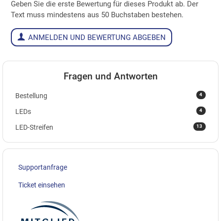
Geben Sie die erste Bewertung für dieses Produkt ab. Der
Text muss mindestens aus 50 Buchstaben bestehen.
ANMELDEN UND BEWERTUNG ABGEBEN
Fragen und Antworten
4
Bestellung
4
LEDs
13
LED-Streifen
Supportanfrage
Ticket einsehen