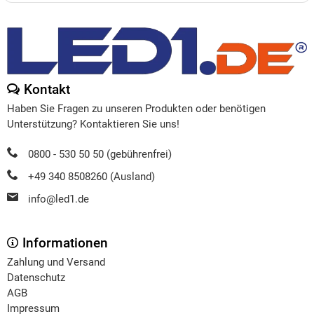
Kontakt
Haben Sie Fragen zu unseren Produkten oder benötigen
Unterstützung? Kontaktieren Sie uns!
0800 - 530 50 50 (gebührenfrei)
+49 340 8508260 (Ausland)
info@led1.de
Informationen
Zahlung und Versand
Datenschutz
AGB
Impressum