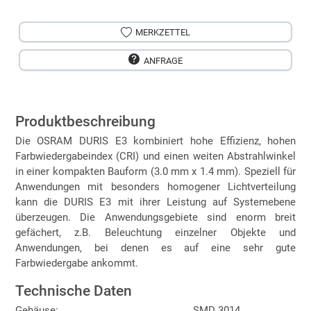
MERKZETTEL
ANFRAGE
Produktbeschreibung
Die OSRAM DURIS E3 kombiniert hohe Effizienz, hohen
Farbwiedergabeindex (CRI) und einen weiten Abstrahlwinkel
in einer kompakten Bauform (3.0 mm x 1.4 mm). Speziell für
Anwendungen mit besonders homogener Lichtverteilung
kann die DURIS E3 mit ihrer Leistung auf Systemebene
überzeugen. Die Anwendungsgebiete sind enorm breit
gefächert, z.B. Beleuchtung einzelner Objekte und
Anwendungen, bei denen es auf eine sehr gute
Farbwiedergabe ankommt.
Technische Daten
Gehäuse:
SMD 3014