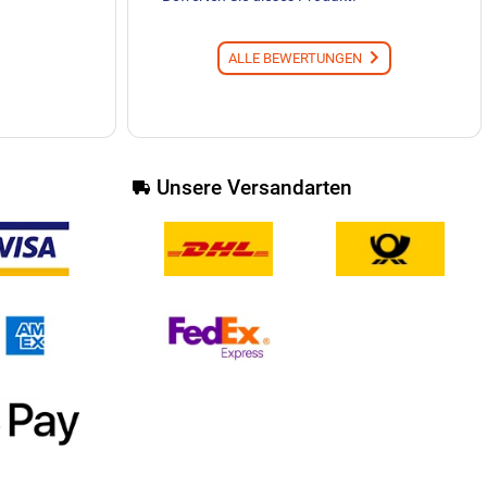
ALLE BEWERTUNGEN
Unsere Versandarten