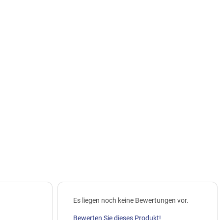
Es liegen noch keine Bewertungen vor.
Bewerten Sie dieses Produkt!