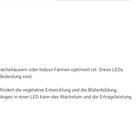
wächshäusern oder Indoor-Farmen optimiert ist. Diese LEDs
Bedeutung sind.
fördert die vegetative Entwicklung und die Blütenbildung,
ängen in einer LED kann das Wachstum und die Ertragsleistung